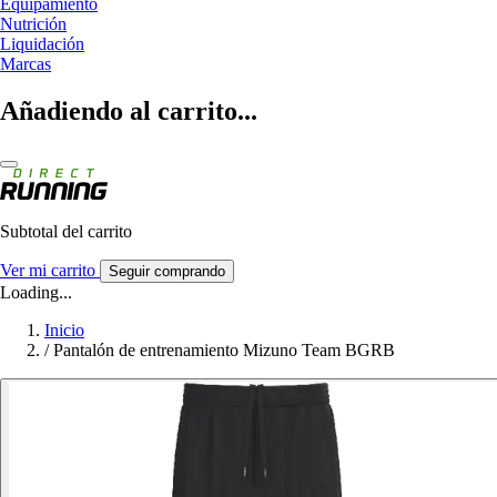
Equipamiento
Nutrición
Liquidación
Marcas
Añadiendo al carrito...
Subtotal del carrito
Ver mi carrito
Seguir comprando
Loading...
Inicio
/
Pantalón de entrenamiento Mizuno Team BGRB