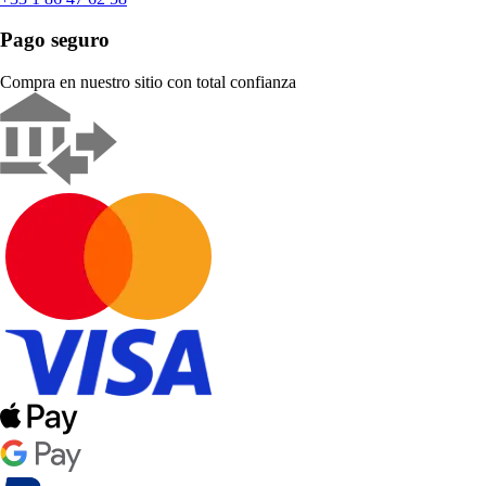
Pago seguro
Compra en nuestro sitio con total confianza