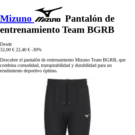
Mizuno
Pantalón de
entrenamiento Team BGRB
Desde
32,00 €
22,40 €
-30%
Descubre el pantalón de entrenamiento Mizuno Team BGRB, que
combina comodidad, transpirabilidad y durabilidad para un
rendimiento deportivo óptimo.