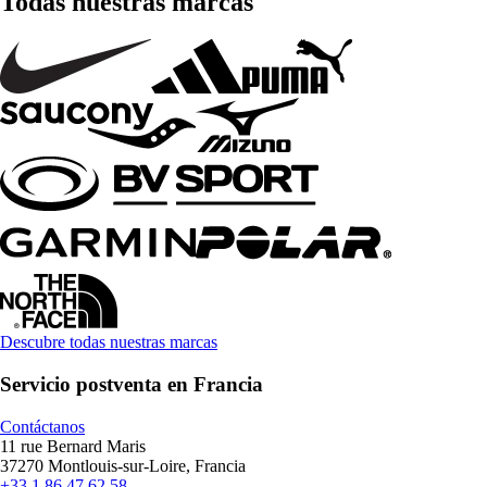
Todas nuestras marcas
Descubre todas nuestras marcas
Servicio postventa en Francia
Contáctanos
11 rue Bernard Maris
37270 Montlouis-sur-Loire, Francia
+33 1 86 47 62 58