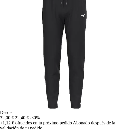
Desde
32,00 €
22,40 €
-30%
+1,12 €
ofrecidos en tu próximo pedido
Abonado después de la
validación de tu pedido