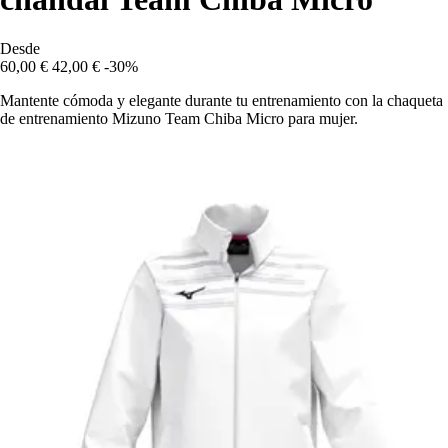
Desde
60,00 €
42,00 €
-30%
Mantente cómoda y elegante durante tu entrenamiento con la chaqueta
de entrenamiento Mizuno Team Chiba Micro para mujer.