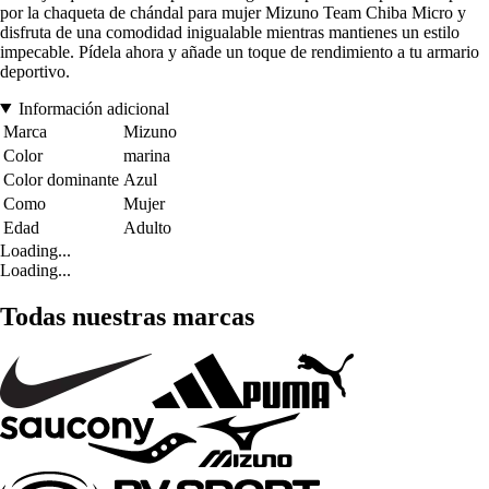
por la chaqueta de chándal para mujer Mizuno Team Chiba Micro y
disfruta de una comodidad inigualable mientras mantienes un estilo
impecable. Pídela ahora y añade un toque de rendimiento a tu armario
deportivo.
Información adicional
Marca
Mizuno
Color
marina
Color dominante
Azul
Como
Mujer
Edad
Adulto
Loading...
Loading...
Todas nuestras marcas