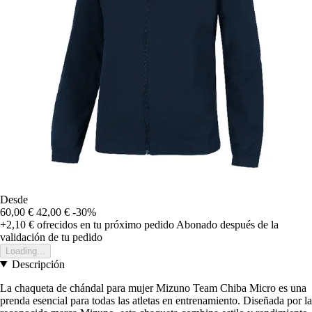
Desde
60,00 €
42,00 €
-30%
+2,10 €
ofrecidos en tu próximo pedido
Abonado después de la
validación de tu pedido
Loading...
Descripción
La chaqueta de chándal para mujer Mizuno Team Chiba Micro es una
prenda esencial para todas las atletas en entrenamiento. Diseñada por la