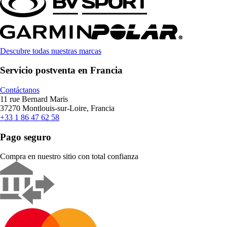
Descubre todas nuestras marcas
Servicio postventa en Francia
Contáctanos
11 rue Bernard Maris
37270 Montlouis-sur-Loire, Francia
+33 1 86 47 62 58
Pago seguro
Compra en nuestro sitio con total confianza