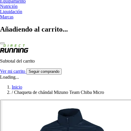
Equipamiento
Nutrición
Liquidación
Marcas
Añadiendo al carrito...
Subtotal del carrito
Ver mi carrito
Seguir comprando
Loading...
Inicio
/
Chaqueta de chándal Mizuno Team Chiba Micro