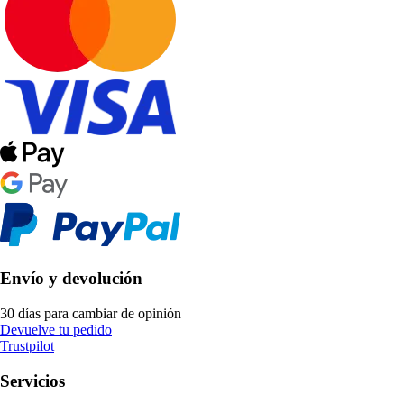
Envío y devolución
30 días para cambiar de opinión
Devuelve tu pedido
Trustpilot
Servicios