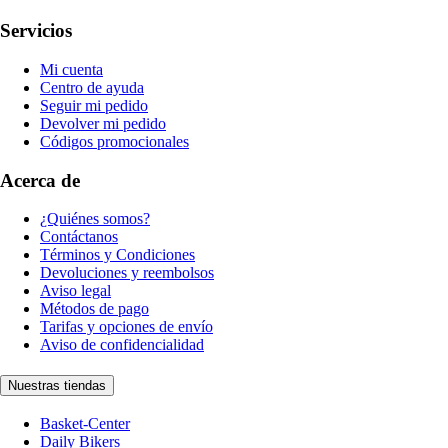
Servicios
Mi cuenta
Centro de ayuda
Seguir mi pedido
Devolver mi pedido
Códigos promocionales
Acerca de
¿Quiénes somos?
Contáctanos
Términos y Condiciones
Devoluciones y reembolsos
Aviso legal
Métodos de pago
Tarifas y opciones de envío
Aviso de confidencialidad
Nuestras tiendas
Basket-Center
Daily Bikers