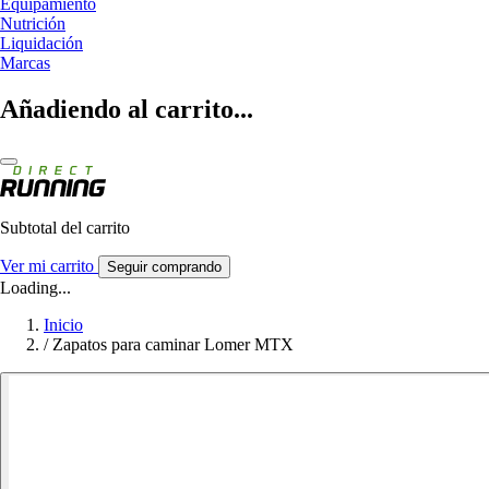
Equipamiento
Nutrición
Liquidación
Marcas
Añadiendo al carrito...
Subtotal del carrito
Ver mi carrito
Seguir comprando
Loading...
Inicio
/
Zapatos para caminar Lomer MTX