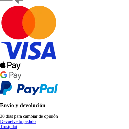
Envío y devolución
30 días para cambiar de opinión
Devuelve tu pedido
Trustpilot