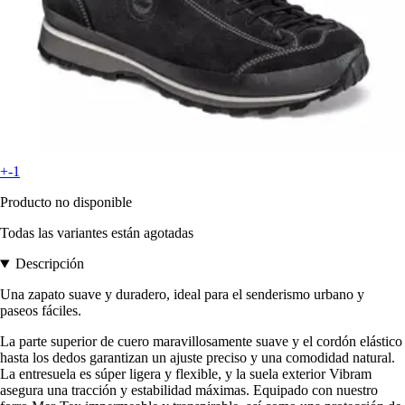
+-1
Producto no disponible
Todas las variantes están agotadas
Descripción
Una zapato suave y duradero, ideal para el senderismo urbano y
paseos fáciles.
La parte superior de cuero maravillosamente suave y el cordón elástico
hasta los dedos garantizan un ajuste preciso y una comodidad natural.
La entresuela es súper ligera y flexible, y la suela exterior Vibram
asegura una tracción y estabilidad máximas. Equipado con nuestro