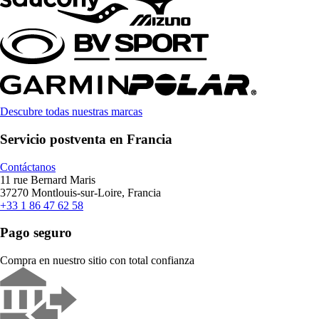
Descubre todas nuestras marcas
Servicio postventa en Francia
Contáctanos
11 rue Bernard Maris
37270 Montlouis-sur-Loire, Francia
+33 1 86 47 62 58
Pago seguro
Compra en nuestro sitio con total confianza