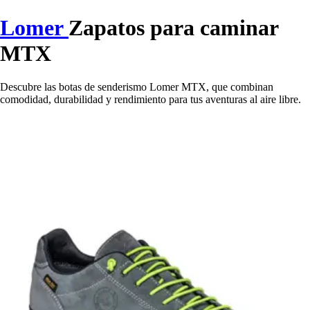
Lomer
Zapatos para caminar
MTX
Descubre las botas de senderismo Lomer MTX, que combinan
comodidad, durabilidad y rendimiento para tus aventuras al aire libre.