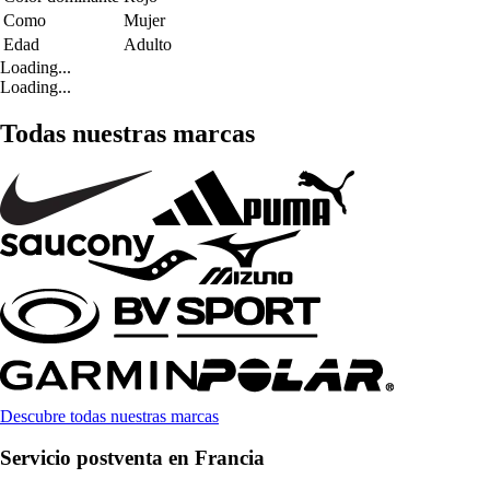
Como
Mujer
Edad
Adulto
Loading...
Loading...
Todas nuestras marcas
Descubre todas nuestras marcas
Servicio postventa en Francia