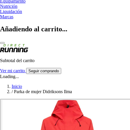
Equipamiento
Nutrición
Liquidación
Marcas
Añadiendo al carrito...
Subtotal del carrito
Ver mi carrito
Seguir comprando
Loading...
Inicio
/
Parka de mujer Didriksons Ilma