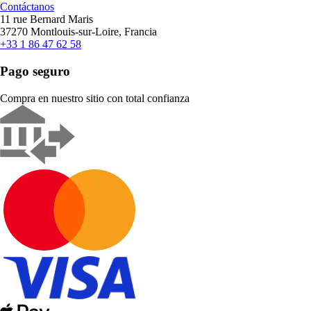
Contáctanos
11 rue Bernard Maris
37270 Montlouis-sur-Loire, Francia
+33 1 86 47 62 58
Pago seguro
Compra en nuestro sitio con total confianza