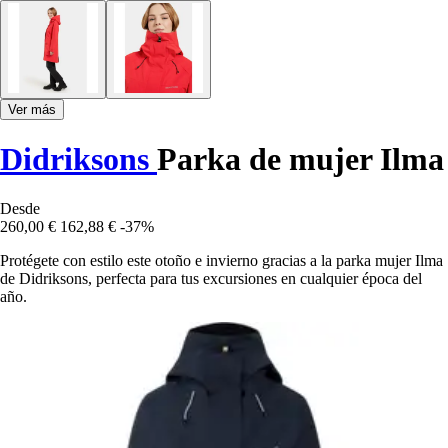
Ver más
Didriksons
Parka de mujer Ilma
Desde
260,00 €
162,88 €
-37%
Protégete con estilo este otoño e invierno gracias a la parka mujer Ilma
de Didriksons, perfecta para tus excursiones en cualquier época del
año.