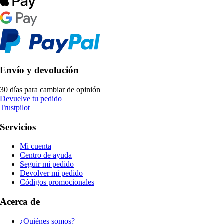
Envío y devolución
30 días para cambiar de opinión
Devuelve tu pedido
Trustpilot
Servicios
Mi cuenta
Centro de ayuda
Seguir mi pedido
Devolver mi pedido
Códigos promocionales
Acerca de
¿Quiénes somos?