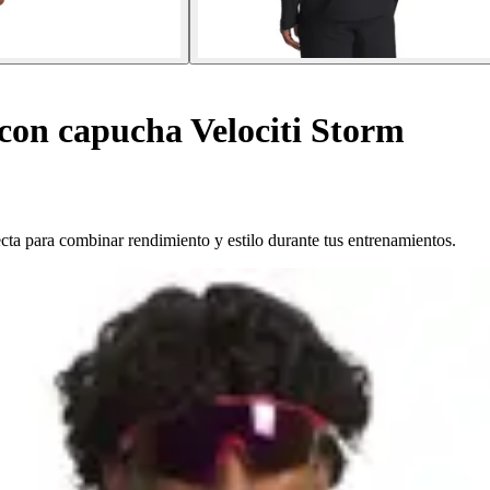
on capucha Velociti Storm
ta para combinar rendimiento y estilo durante tus entrenamientos.