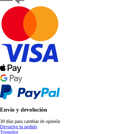
Envío y devolución
30 días para cambiar de opinión
Devuelve tu pedido
Trustpilot