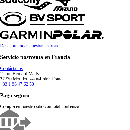
Descubre todas nuestras marcas
Servicio postventa en Francia
Contáctanos
11 rue Bernard Maris
37270 Montlouis-sur-Loire, Francia
+33 1 86 47 62 58
Pago seguro
Compra en nuestro sitio con total confianza