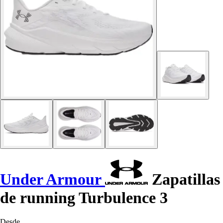
Under Armour
Zapatillas
de running Turbulence 3
Desde