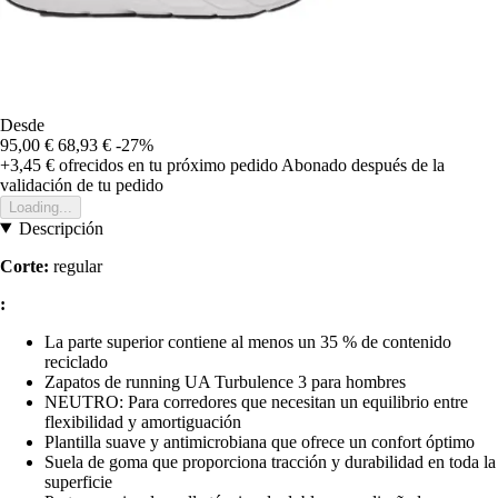
Desde
95,00 €
68,93 €
-27%
+3,45 €
ofrecidos en tu próximo pedido
Abonado después de la
validación de tu pedido
Loading...
Descripción
Corte:
regular
:
La parte superior contiene al menos un 35 % de contenido
reciclado
Zapatos de running UA Turbulence 3 para hombres
NEUTRO: Para corredores que necesitan un equilibrio entre
flexibilidad y amortiguación
Plantilla suave y antimicrobiana que ofrece un confort óptimo
Suela de goma que proporciona tracción y durabilidad en toda la
superficie