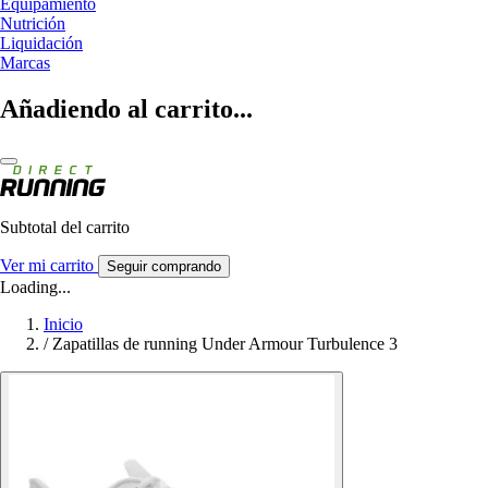
Equipamiento
Nutrición
Liquidación
Marcas
Añadiendo al carrito...
Subtotal del carrito
Ver mi carrito
Seguir comprando
Loading...
Inicio
/
Zapatillas de running Under Armour Turbulence 3