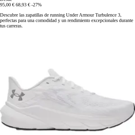
95,00 €
68,93 €
-27%
Descubre las zapatillas de running Under Armour Turbulence 3,
perfectas para una comodidad y un rendimiento excepcionales durante
tus carreras.