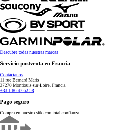
Descubre todas nuestras marcas
Servicio postventa en Francia
Contáctanos
11 rue Bernard Maris
37270 Montlouis-sur-Loire, Francia
+33 1 86 47 62 58
Pago seguro
Compra en nuestro sitio con total confianza