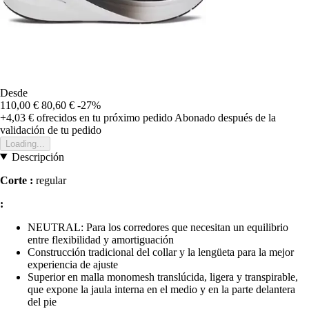
Desde
110,00 €
80,60 €
-27%
+4,03 €
ofrecidos en tu próximo pedido
Abonado después de la
validación de tu pedido
Loading...
Descripción
Corte :
regular
:
NEUTRAL: Para los corredores que necesitan un equilibrio
entre flexibilidad y amortiguación
Construcción tradicional del collar y la lengüeta para la mejor
experiencia de ajuste
Superior en malla monomesh translúcida, ligera y transpirable,
que expone la jaula interna en el medio y en la parte delantera
del pie