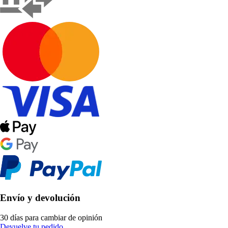
Envío y devolución
30 días para cambiar de opinión
Devuelve tu pedido