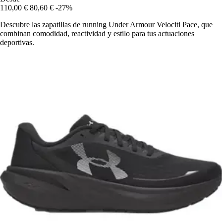
110,00 €
80,60 €
-27%
Descubre las zapatillas de running Under Armour Velociti Pace, que
combinan comodidad, reactividad y estilo para tus actuaciones
deportivas.