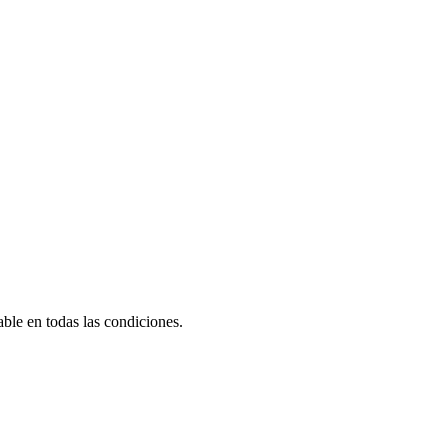
le en todas las condiciones.