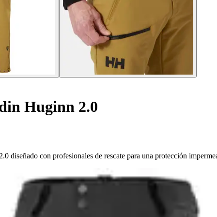
din Huginn 2.0
 diseñado con profesionales de rescate para una protección impermeab