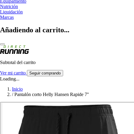
Equipamiento
Nutrición
Liquidación
Marcas
Añadiendo al carrito...
Subtotal del carrito
Ver mi carrito
Seguir comprando
Loading...
Inicio
/
Pantalón corto Helly Hansen Rapide 7''