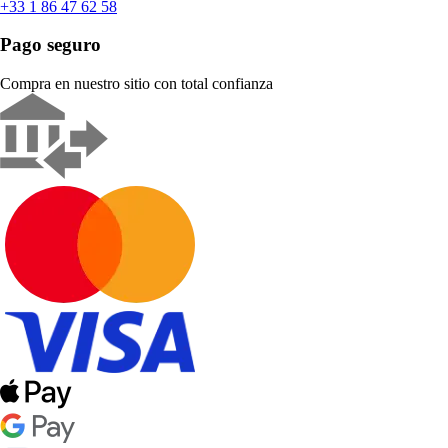
+33 1 86 47 62 58
Pago seguro
Compra en nuestro sitio con total confianza