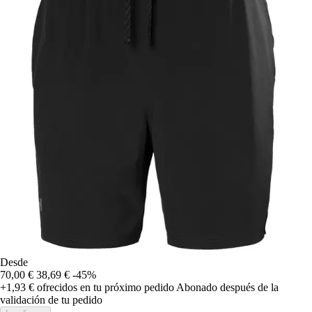
Desde
70,00 €
38,69 €
-45%
+1,93 €
ofrecidos en tu próximo pedido
Abonado después de la
validación de tu pedido