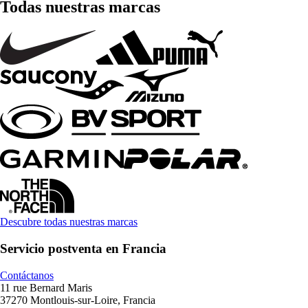
Todas nuestras marcas
Descubre todas nuestras marcas
Servicio postventa en Francia
Contáctanos
11 rue Bernard Maris
37270 Montlouis-sur-Loire, Francia