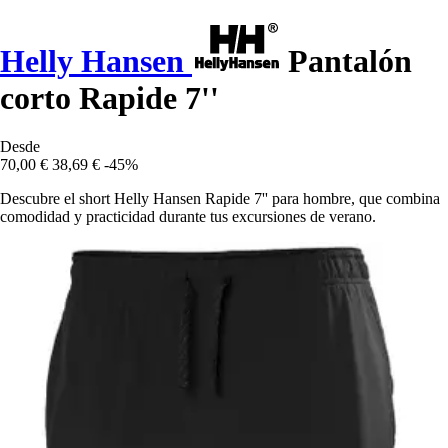
Helly Hansen
Pantalón
corto Rapide 7''
Desde
70,00 €
38,69 €
-45%
Descubre el short Helly Hansen Rapide 7'' para hombre, que combina
comodidad y practicidad durante tus excursiones de verano.