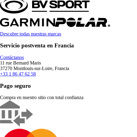
Descubre todas nuestras marcas
Servicio postventa en Francia
Contáctanos
11 rue Bernard Maris
37270 Montlouis-sur-Loire, Francia
+33 1 86 47 62 58
Pago seguro
Compra en nuestro sitio con total confianza