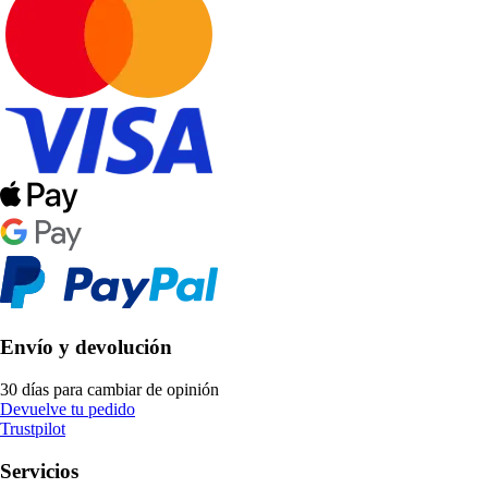
Envío y devolución
30 días para cambiar de opinión
Devuelve tu pedido
Trustpilot
Servicios