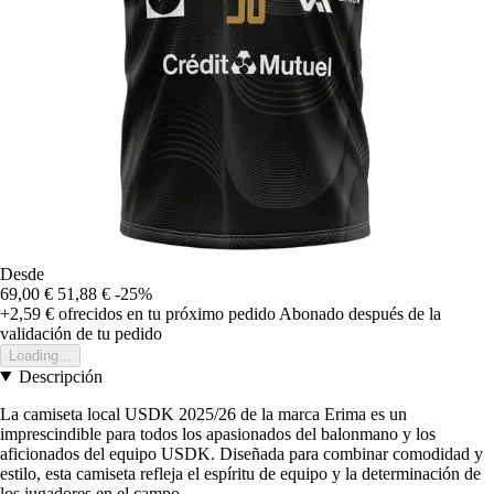
Desde
69,00 €
51,88 €
-25%
+2,59 €
ofrecidos en tu próximo pedido
Abonado después de la
validación de tu pedido
Loading...
Descripción
La camiseta local USDK 2025/26 de la marca Erima es un
imprescindible para todos los apasionados del balonmano y los
aficionados del equipo USDK. Diseñada para combinar comodidad y
estilo, esta camiseta refleja el espíritu de equipo y la determinación de
los jugadores en el campo.