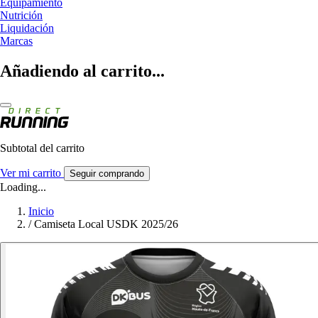
Equipamiento
Nutrición
Liquidación
Marcas
Añadiendo al carrito...
Subtotal del carrito
Ver mi carrito
Seguir comprando
Loading...
Inicio
/
Camiseta Local USDK 2025/26