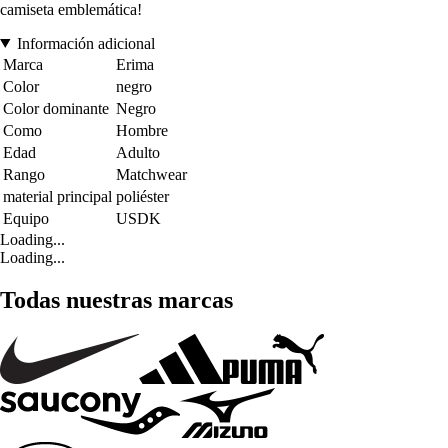
camiseta emblemática!
Información adicional
Marca
Erima
Color
negro
Color dominante
Negro
Como
Hombre
Edad
Adulto
Rango
Matchwear
material principal
poliéster
Equipo
USDK
Loading...
Loading...
Todas nuestras marcas