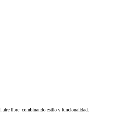
l aire libre, combinando estilo y funcionalidad.