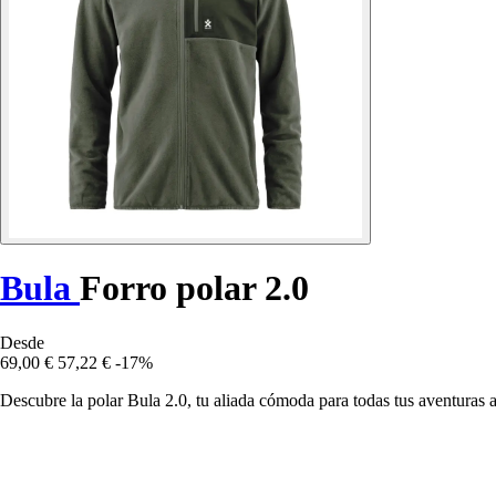
Bula
Forro polar 2.0
Desde
69,00 €
57,22 €
-17%
Descubre la polar Bula 2.0, tu aliada cómoda para todas tus aventuras a