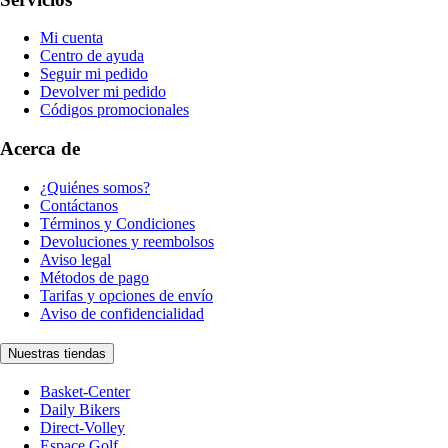
Mi cuenta
Centro de ayuda
Seguir mi pedido
Devolver mi pedido
Códigos promocionales
Acerca de
¿Quiénes somos?
Contáctanos
Términos y Condiciones
Devoluciones y reembolsos
Aviso legal
Métodos de pago
Tarifas y opciones de envío
Aviso de confidencialidad
Nuestras tiendas
Basket-Center
Daily Bikers
Direct-Volley
Espace Golf