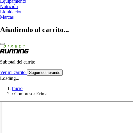
Equipamiento
Nutrición
Liquidación
Marcas
Añadiendo al carrito...
Subtotal del carrito
Ver mi carrito
Seguir comprando
Loading...
Inicio
/
Compresor Erima