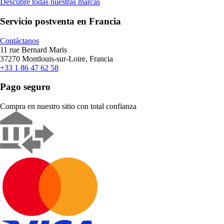
Descubre todas nuestras marcas
Servicio postventa en Francia
Contáctanos
11 rue Bernard Maris
37270 Montlouis-sur-Loire, Francia
+33 1 86 47 62 58
Pago seguro
Compra en nuestro sitio con total confianza