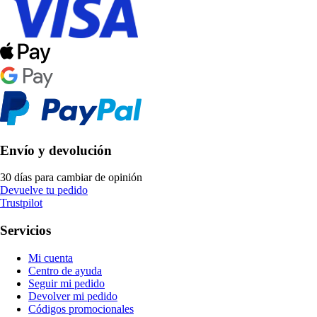
Envío y devolución
30 días para cambiar de opinión
Devuelve tu pedido
Trustpilot
Servicios
Mi cuenta
Centro de ayuda
Seguir mi pedido
Devolver mi pedido
Códigos promocionales