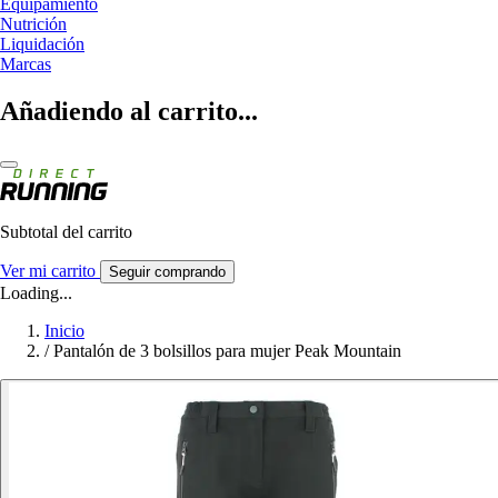
Equipamiento
Nutrición
Liquidación
Marcas
Añadiendo al carrito...
Subtotal del carrito
Ver mi carrito
Seguir comprando
Loading...
Inicio
/
Pantalón de 3 bolsillos para mujer Peak Mountain