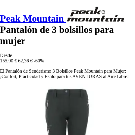
Peak Mountain
Pantalón de 3 bolsillos para
mujer
Desde
155,90 €
62,36 €
-60%
El Pantalón de Senderismo 3 Bolsillos Peak Mountain para Mujer:
¡Confort, Practicidad y Estilo para tus AVENTURAS al Aire Libre!