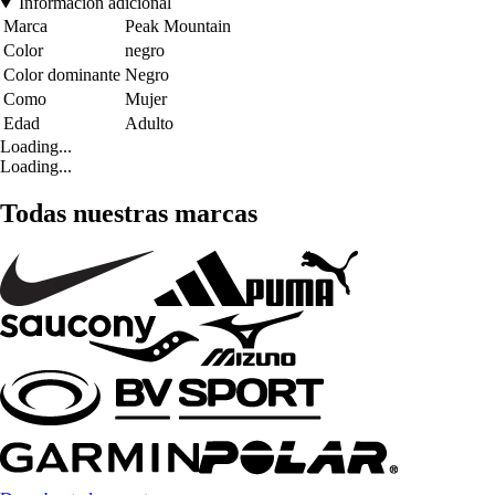
Información adicional
Marca
Peak Mountain
Color
negro
Color dominante
Negro
Como
Mujer
Edad
Adulto
Loading...
Loading...
Todas nuestras marcas