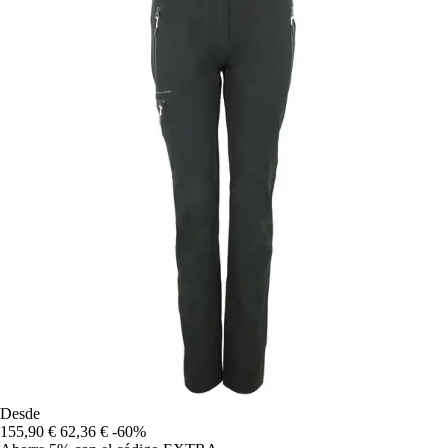
Desde
155,90 €
62,36 €
-60%