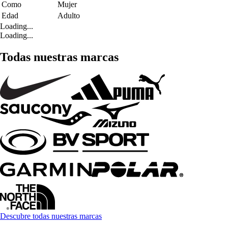
Como
Mujer
Edad
Adulto
Loading...
Loading...
Todas nuestras marcas
Descubre todas nuestras marcas