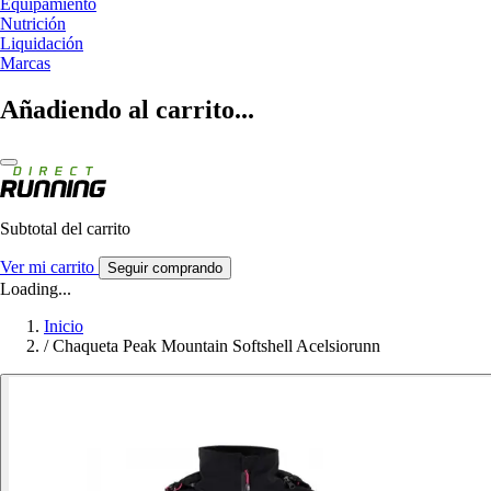
Equipamiento
Nutrición
Liquidación
Marcas
Añadiendo al carrito...
Subtotal del carrito
Ver mi carrito
Seguir comprando
Loading...
Inicio
/
Chaqueta Peak Mountain Softshell Acelsiorunn