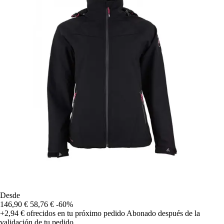
Desde
146,90 €
58,76 €
-60%
+2,94 €
ofrecidos en tu próximo pedido
Abonado después de la
validación de tu pedido