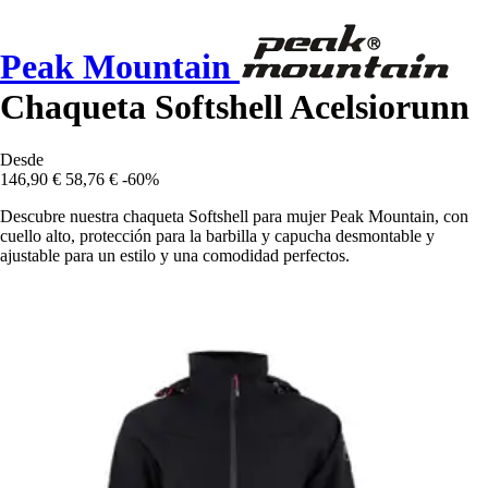
Peak Mountain
Chaqueta Softshell Acelsiorunn
Desde
146,90 €
58,76 €
-60%
Descubre nuestra chaqueta Softshell para mujer Peak Mountain, con
cuello alto, protección para la barbilla y capucha desmontable y
ajustable para un estilo y una comodidad perfectos.