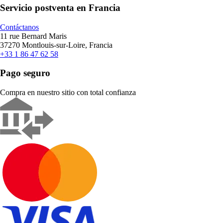
Servicio postventa en Francia
Contáctanos
11 rue Bernard Maris
37270 Montlouis-sur-Loire, Francia
+33 1 86 47 62 58
Pago seguro
Compra en nuestro sitio con total confianza