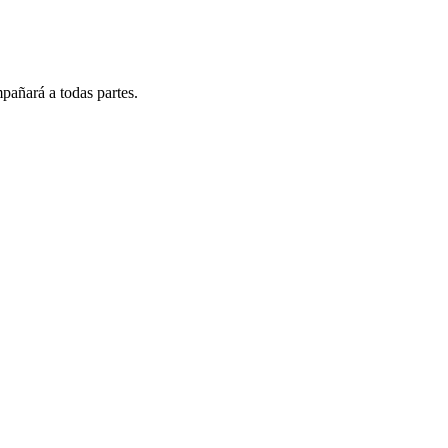
pañará a todas partes.