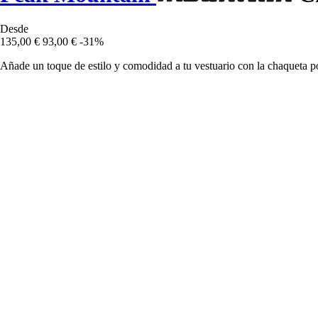
Desde
135,00 €
93,00 €
-31%
Añade un toque de estilo y comodidad a tu vestuario con la chaqueta po