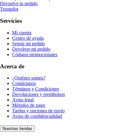
Devuelve tu pedido
Trustpilot
Servicios
Mi cuenta
Centro de ayuda
Seguir mi pedido
Devolver mi pedido
Códigos promocionales
Acerca de
¿Quiénes somos?
Contáctanos
Términos y Condiciones
Devoluciones y reembolsos
Aviso legal
Métodos de pago
Tarifas y opciones de envío
Aviso de confidencialidad
Nuestras tiendas