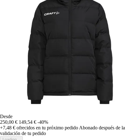
Desde
250,00 €
149,54 €
-40%
+7,48 €
ofrecidos en tu próximo pedido
Abonado después de la
validación de tu pedido
Loading...