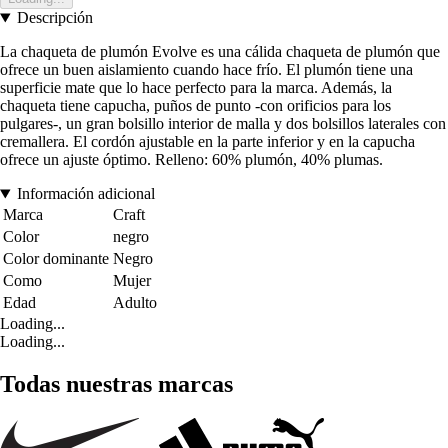
Descripción
La chaqueta de plumón Evolve es una cálida chaqueta de plumón que
ofrece un buen aislamiento cuando hace frío. El plumón tiene una
superficie mate que lo hace perfecto para la marca. Además, la
chaqueta tiene capucha, puños de punto -con orificios para los
pulgares-, un gran bolsillo interior de malla y dos bolsillos laterales con
cremallera. El cordón ajustable en la parte inferior y en la capucha
ofrece un ajuste óptimo. Relleno: 60% plumón, 40% plumas.
Información adicional
Marca
Craft
Color
negro
Color dominante
Negro
Como
Mujer
Edad
Adulto
Loading...
Loading...
Todas nuestras marcas