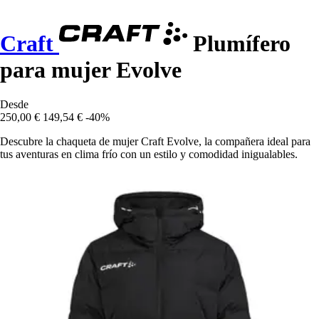
Craft
Plumífero
para mujer Evolve
Desde
250,00 €
149,54 €
-40%
Descubre la chaqueta de mujer Craft Evolve, la compañera ideal para
tus aventuras en clima frío con un estilo y comodidad inigualables.