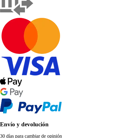
Envío y devolución
30 días para cambiar de opinión