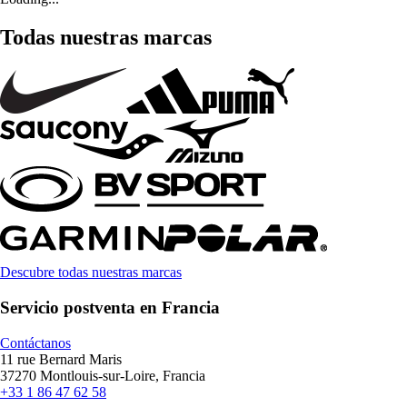
Todas nuestras marcas
Descubre todas nuestras marcas
Servicio postventa en Francia
Contáctanos
11 rue Bernard Maris
37270 Montlouis-sur-Loire, Francia
+33 1 86 47 62 58