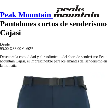
Peak Mountain
Pantalones cortos de senderismo
Cajasi
Desde
95,00 €
38,00 €
-60%
Descubre la comodidad y el rendimiento del short de senderismo Peak
Mountain Cajasi, el imprescindible para los amantes del senderismo en
la montaña.