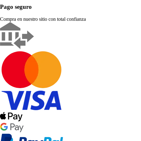
Pago seguro
Compra en nuestro sitio con total confianza