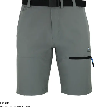
Desde