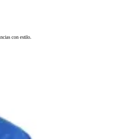
cias con estilo.