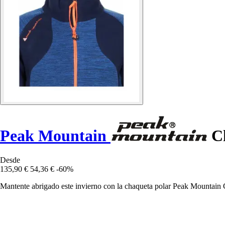
Peak Mountain
Ch
Desde
135,90 €
54,36 €
-60%
Mantente abrigado este invierno con la chaqueta polar Peak Mountain Ce