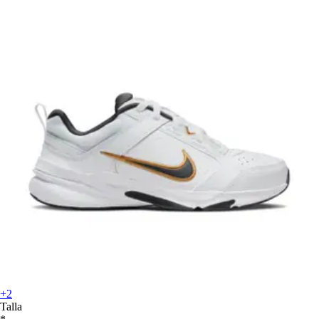
+2
Talla