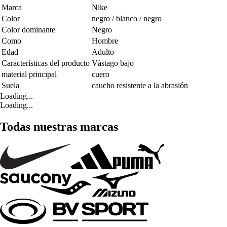
Marca
Nike
Color
negro / blanco / negro
Color dominante
Negro
Como
Hombre
Edad
Adulto
Características del producto
Vástago bajo
material principal
cuero
Suela
caucho resistente a la abrasión
Loading...
Loading...
Todas nuestras marcas