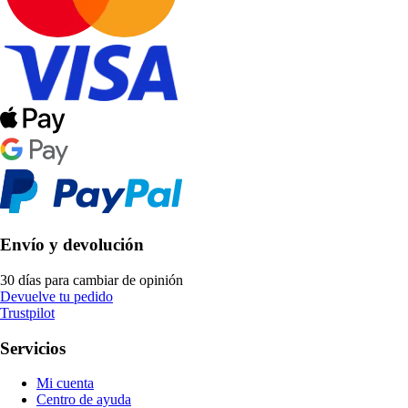
Envío y devolución
30 días para cambiar de opinión
Devuelve tu pedido
Trustpilot
Servicios
Mi cuenta
Centro de ayuda