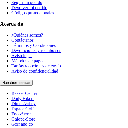
Seguir mi pedido
Devolver mi pedido
Códigos promocionales
Acerca de
¿Quiénes somos?
Contáctanos
Términos y Condiciones
Devoluciones y reembolsos
Aviso legal
Métodos de pago
Tarifas y opciones de envío
Aviso de confidencialidad
Nuestras tiendas
Basket-Center
Daily Bikers
Direct-Volley
Espace Golf
Foot-Store
Galope-Store
Golf and co