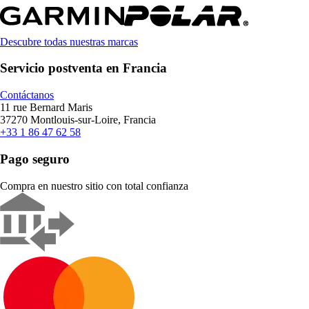
Descubre todas nuestras marcas
Servicio postventa en Francia
Contáctanos
11 rue Bernard Maris
37270 Montlouis-sur-Loire, Francia
+33 1 86 47 62 58
Pago seguro
Compra en nuestro sitio con total confianza