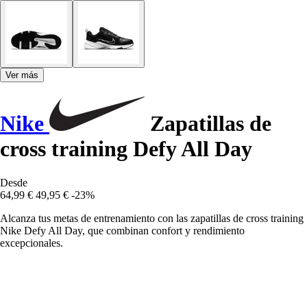
Ver más
Nike
Zapatillas de
cross training Defy All Day
Desde
64,99 €
49,95 €
-23%
Alcanza tus metas de entrenamiento con las zapatillas de cross training
Nike Defy All Day, que combinan confort y rendimiento
excepcionales.