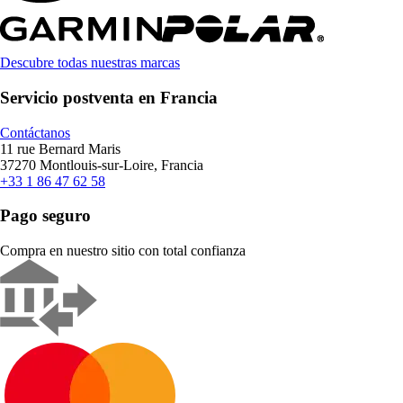
Descubre todas nuestras marcas
Servicio postventa en Francia
Contáctanos
11 rue Bernard Maris
37270 Montlouis-sur-Loire, Francia
+33 1 86 47 62 58
Pago seguro
Compra en nuestro sitio con total confianza