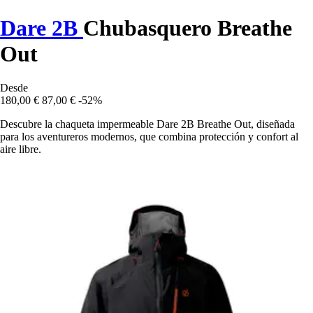
Dare 2B
Chubasquero Breathe
Out
Desde
180,00 €
87,00 €
-52%
Descubre la chaqueta impermeable Dare 2B Breathe Out, diseñada
para los aventureros modernos, que combina protección y confort al
aire libre.