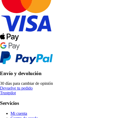
Envío y devolución
30 días para cambiar de opinión
Devuelve tu pedido
Trustpilot
Servicios
Mi cuenta