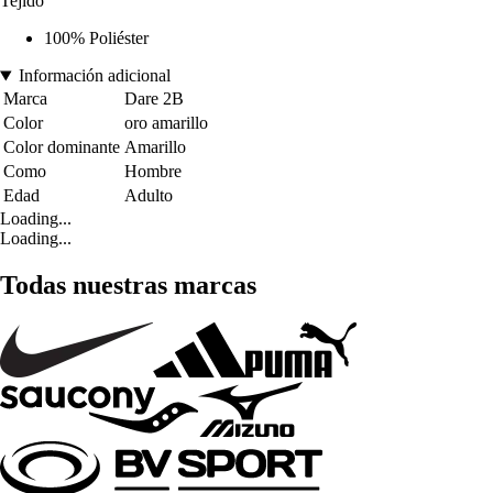
Tejido
100% Poliéster
Información adicional
Marca
Dare 2B
Color
oro amarillo
Color dominante
Amarillo
Como
Hombre
Edad
Adulto
Loading...
Loading...
Todas nuestras marcas