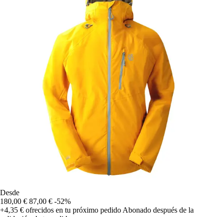
Desde
180,00 €
87,00 €
-52%
+4,35 €
ofrecidos en tu próximo pedido
Abonado después de la