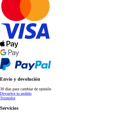
Envío y devolución
30 días para cambiar de opinión
Devuelve tu pedido
Trustpilot
Servicios