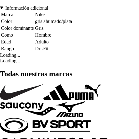
Información adicional
Marca
Nike
Color
gris ahumado/plata
Color dominante
Gris
Como
Hombre
Edad
Adulto
Rango
Dri-Fit
Loading...
Loading...
Todas nuestras marcas