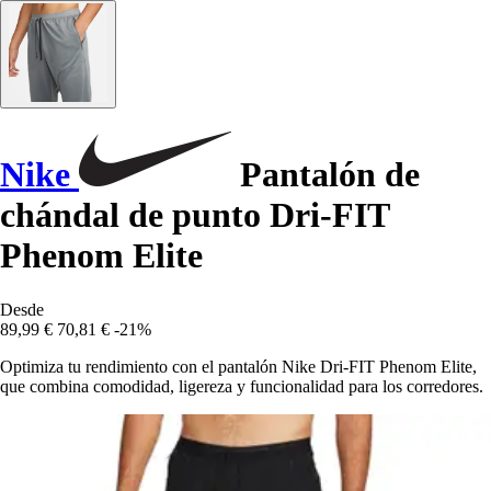
Nike
Pantalón de
chándal de punto Dri-FIT
Phenom Elite
Desde
89,99 €
70,81 €
-21%
Optimiza tu rendimiento con el pantalón Nike Dri-FIT Phenom Elite,
que combina comodidad, ligereza y funcionalidad para los corredores.