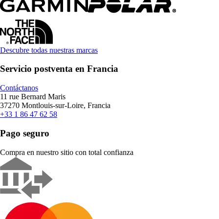
Descubre todas nuestras marcas
Servicio postventa en Francia
Contáctanos
11 rue Bernard Maris
37270 Montlouis-sur-Loire, Francia
+33 1 86 47 62 58
Pago seguro
Compra en nuestro sitio con total confianza