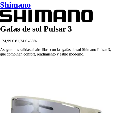
Shimano
Gafas de sol Pulsar 3
124,99 €
81,24 €
-35%
Asegura tus salidas al aire libre con las gafas de sol Shimano Pulsar 3,
que combinan confort, rendimiento y estilo moderno.