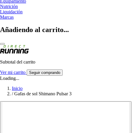
Equipamiento
Nutrición
Liquidación
Marcas
Añadiendo al carrito...
Subtotal del carrito
Ver mi carrito
Seguir comprando
Loading...
Inicio
/
Gafas de sol Shimano Pulsar 3