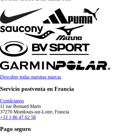
Descubre todas nuestras marcas
Servicio postventa en Francia
Contáctanos
11 rue Bernard Maris
37270 Montlouis-sur-Loire, Francia
+33 1 86 47 62 58
Pago seguro