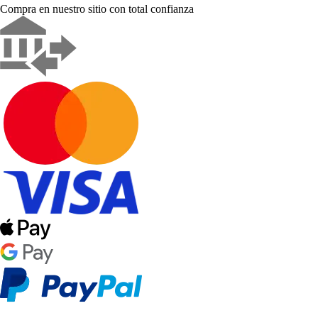
Compra en nuestro sitio con total confianza