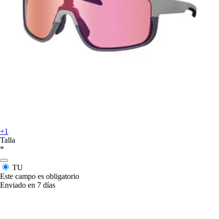
+1
Talla
*
TU
Este campo es obligatorio
Enviado en 7 días