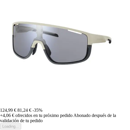
124,99 €
81,24 €
-35%
+4,06 €
ofrecidos en tu próximo pedido
Abonado después de la
validación de tu pedido
Loading...