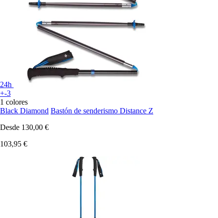
24h
+-3
1 colores
Black Diamond
Bastón de senderismo Distance Z
Desde
130,00 €
103,95 €