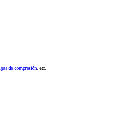
gas de compresión
, etc.