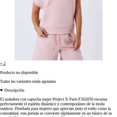
+-2
Producto no disponible
Todas las variantes están agotadas
Descripción
El sudadera con capucha mujer Project X Paris F262050 encarna
perfectamente el espíritu dinámico y contemporáneo de la moda
outdoor. Diseñada para mujeres que aprecian tanto el estilo como la
comodidad, esta prenda se convierte rápidamente en un básico de su