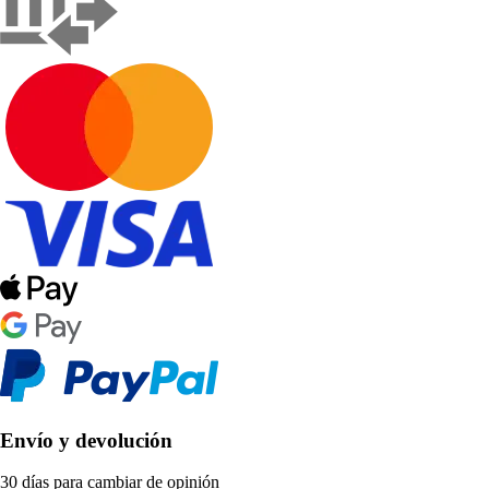
Envío y devolución
30 días para cambiar de opinión