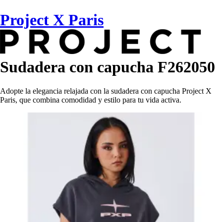
Project X Paris
Sudadera con capucha F262050
Adopte la elegancia relajada con la sudadera con capucha Project X
Paris, que combina comodidad y estilo para tu vida activa.