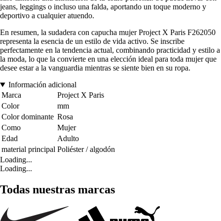
jeans, leggings o incluso una falda, aportando un toque moderno y
deportivo a cualquier atuendo.
En resumen, la sudadera con capucha mujer Project X Paris F262050
representa la esencia de un estilo de vida activo. Se inscribe
perfectamente en la tendencia actual, combinando practicidad y estilo a
la moda, lo que la convierte en una elección ideal para toda mujer que
desee estar a la vanguardia mientras se siente bien en su ropa.
Información adicional
Marca
Project X Paris
Color
mm
Color dominante
Rosa
Como
Mujer
Edad
Adulto
material principal
Poliéster / algodón
Loading...
Loading...
Todas nuestras marcas