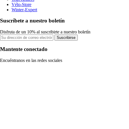
Vélo-Store
Winter-Expert
Suscríbete a nuestro boletín
Disfruta de un 10% al suscribirte a nuestro boletín
Suscribirse
Mantente conectado
Encuéntranos en las redes sociales