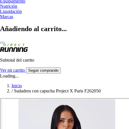
Equipamiento
Nutrición
Liquidación
Marcas
Añadiendo al carrito...
Subtotal del carrito
Ver mi carrito
Seguir comprando
Loading...
Inicio
/
Sudadera con capucha Project X Paris F262050