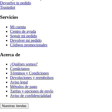
Devuelve tu pedido
Trustpilot
Servicios
Mi cuenta
Centro de ayuda
Seguir mi pedido
Devolver mi pedido
Códigos promocionales
Acerca de
¿Quiénes somos?
Contáctanos
Términos y Condiciones
Devoluciones y reembolsos
Aviso legal
Métodos de pago
Tarifas y opciones de envío
Aviso de confidencialidad
Nuestras tiendas