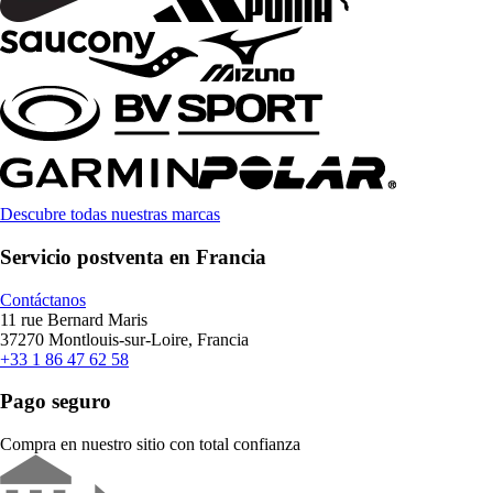
Descubre todas nuestras marcas
Servicio postventa en Francia
Contáctanos
11 rue Bernard Maris
37270 Montlouis-sur-Loire, Francia
+33 1 86 47 62 58
Pago seguro
Compra en nuestro sitio con total confianza