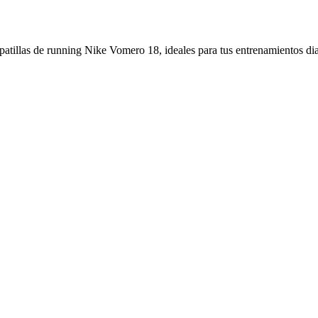
patillas de running Nike Vomero 18, ideales para tus entrenamientos dia