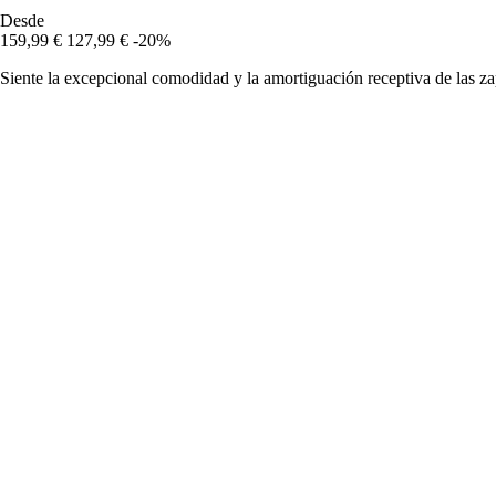
Desde
159,99 €
127,99 €
-20%
Siente la excepcional comodidad y la amortiguación receptiva de las za