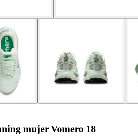
nning mujer Vomero 18