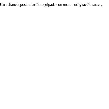
Una chancla post-natación equipada con una amortiguación suave,