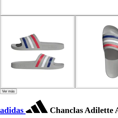
Ver más
adidas
Chanclas Adilette