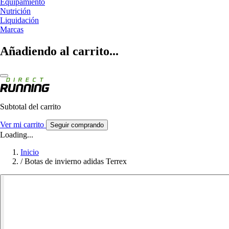
Equipamiento
Nutrición
Liquidación
Marcas
Añadiendo al carrito...
Subtotal del carrito
Ver mi carrito
Seguir comprando
Loading...
Inicio
/
Botas de invierno adidas Terrex