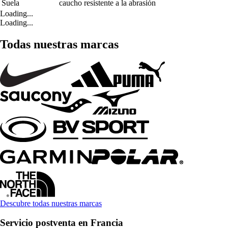
Suela
caucho resistente a la abrasión
Loading...
Loading...
Todas nuestras marcas
Descubre todas nuestras marcas
Servicio postventa en Francia