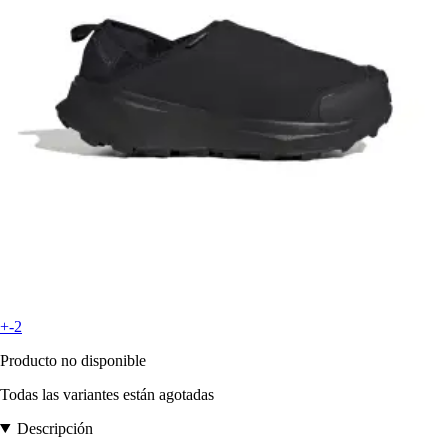
+-2
Producto no disponible
Todas las variantes están agotadas
Descripción