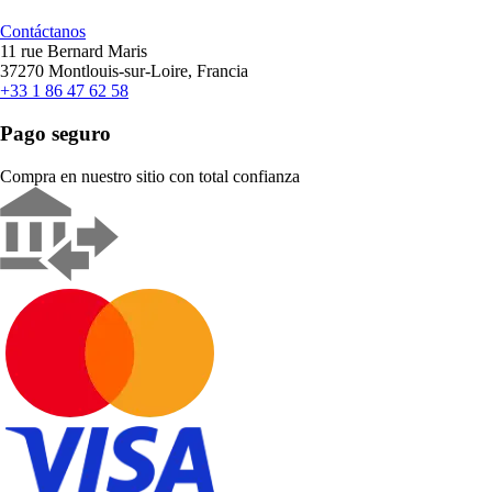
Contáctanos
11 rue Bernard Maris
37270 Montlouis-sur-Loire, Francia
+33 1 86 47 62 58
Pago seguro
Compra en nuestro sitio con total confianza