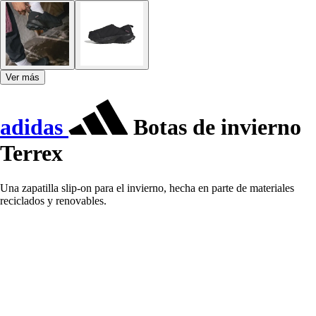
Ver más
adidas
Botas de invierno
Terrex
Una zapatilla slip-on para el invierno, hecha en parte de materiales
reciclados y renovables.