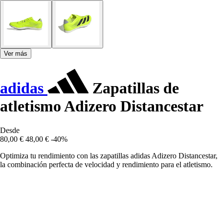
Ver más
adidas
Zapatillas de
atletismo Adizero Distancestar
Desde
80,00 €
48,00 €
-40%
Optimiza tu rendimiento con las zapatillas adidas Adizero Distancestar,
la combinación perfecta de velocidad y rendimiento para el atletismo.