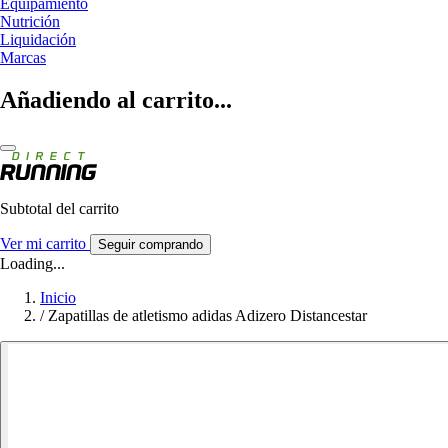
Equipamiento
Nutrición
Liquidación
Marcas
Añadiendo al carrito...
Subtotal del carrito
Ver mi carrito
Seguir comprando
Loading...
Inicio
/
Zapatillas de atletismo adidas Adizero Distancestar