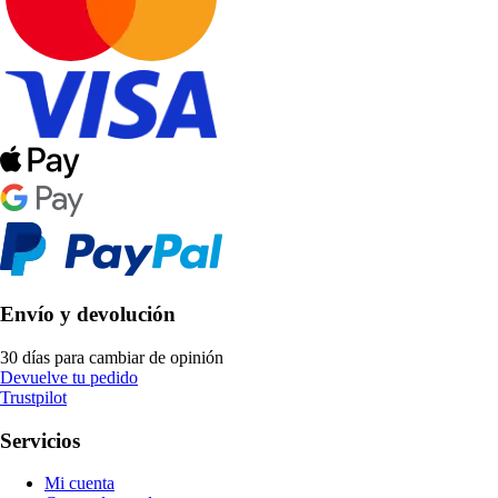
Envío y devolución
30 días para cambiar de opinión
Devuelve tu pedido
Trustpilot
Servicios
Mi cuenta