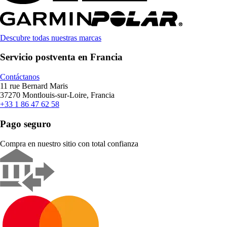
Descubre todas nuestras marcas
Servicio postventa en Francia
Contáctanos
11 rue Bernard Maris
37270 Montlouis-sur-Loire, Francia
+33 1 86 47 62 58
Pago seguro
Compra en nuestro sitio con total confianza