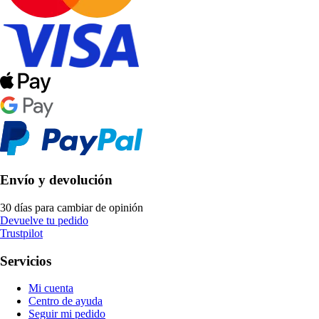
Envío y devolución
30 días para cambiar de opinión
Devuelve tu pedido
Trustpilot
Servicios
Mi cuenta
Centro de ayuda
Seguir mi pedido