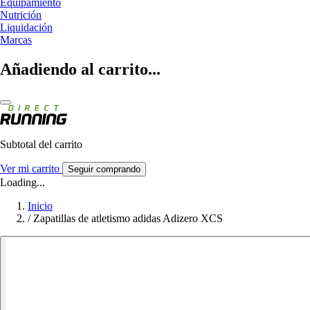
Equipamiento
Nutrición
Liquidación
Marcas
Añadiendo al carrito...
Subtotal del carrito
Ver mi carrito
Seguir comprando
Loading...
Inicio
/
Zapatillas de atletismo adidas Adizero XCS