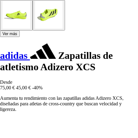
Ver más
adidas
Zapatillas de
atletismo Adizero XCS
Desde
75,00 €
45,00 €
-40%
Aumenta tu rendimiento con las zapatillas adidas Adizero XCS,
diseñadas para atletas de cross-country que buscan velocidad y
ligereza.