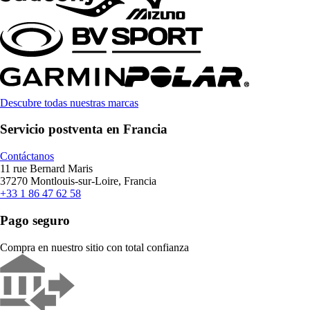
Descubre todas nuestras marcas
Servicio postventa en Francia
Contáctanos
11 rue Bernard Maris
37270 Montlouis-sur-Loire, Francia
+33 1 86 47 62 58
Pago seguro
Compra en nuestro sitio con total confianza