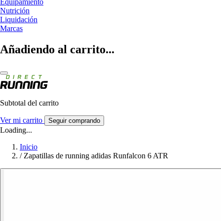
Equipamiento
Nutrición
Liquidación
Marcas
Añadiendo al carrito...
Subtotal del carrito
Ver mi carrito
Seguir comprando
Loading...
Inicio
/
Zapatillas de running adidas Runfalcon 6 ATR