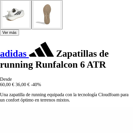
Ver más
adidas
Zapatillas de
running Runfalcon 6 ATR
Desde
60,00 €
36,00 €
-40%
Una zapatilla de running equipada con la tecnología Cloudfoam para
un confort óptimo en terrenos mixtos.