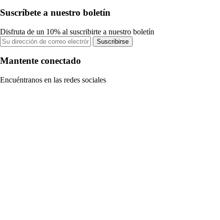
Suscríbete a nuestro boletín
Disfruta de un 10% al suscribirte a nuestro boletín
Suscribirse
Mantente conectado
Encuéntranos en las redes sociales