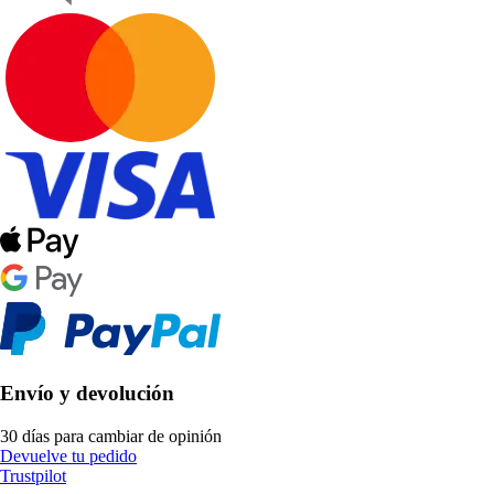
Envío y devolución
30 días para cambiar de opinión
Devuelve tu pedido
Trustpilot