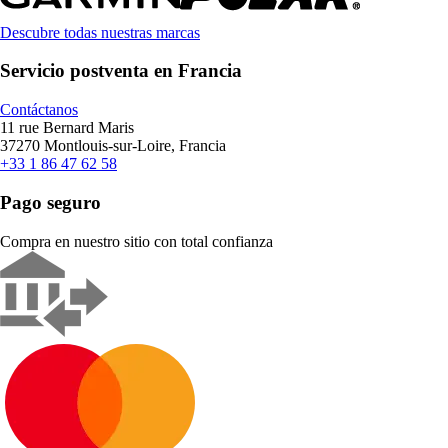
Descubre todas nuestras marcas
Servicio postventa en Francia
Contáctanos
11 rue Bernard Maris
37270 Montlouis-sur-Loire, Francia
+33 1 86 47 62 58
Pago seguro
Compra en nuestro sitio con total confianza