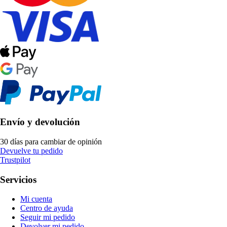
Envío y devolución
30 días para cambiar de opinión
Devuelve tu pedido
Trustpilot
Servicios
Mi cuenta
Centro de ayuda
Seguir mi pedido
Devolver mi pedido