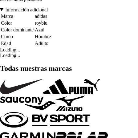
Información adicional
Marca
adidas
Color
royblu
Color dominante
Azul
Como
Hombre
Edad
Adulto
Loading...
Loading...
Todas nuestras marcas