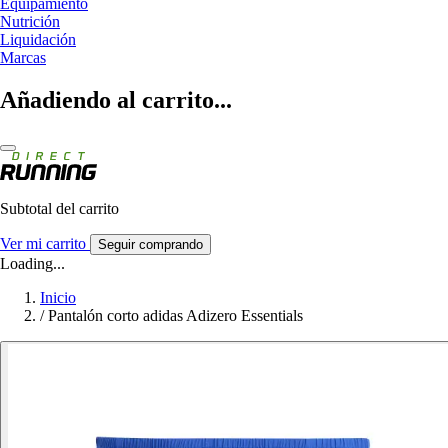
Equipamiento
Nutrición
Liquidación
Marcas
Añadiendo al carrito...
Subtotal del carrito
Ver mi carrito
Seguir comprando
Loading...
Inicio
/
Pantalón corto adidas Adizero Essentials