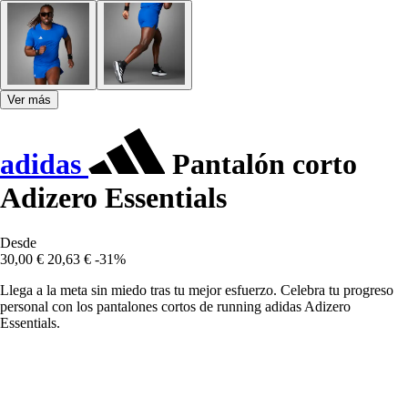
Ver más
adidas
Pantalón corto
Adizero Essentials
Desde
30,00 €
20,63 €
-31%
Llega a la meta sin miedo tras tu mejor esfuerzo. Celebra tu progreso
personal con los pantalones cortos de running adidas Adizero
Essentials.