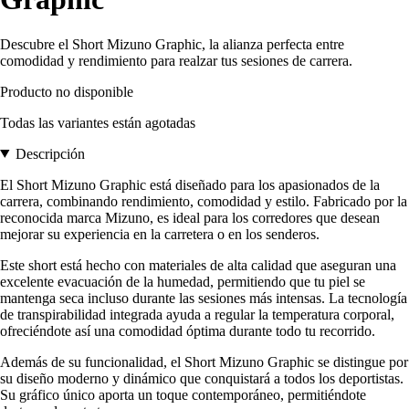
Descubre el Short Mizuno Graphic, la alianza perfecta entre
comodidad y rendimiento para realzar tus sesiones de carrera.
Producto no disponible
Todas las variantes están agotadas
Descripción
El Short Mizuno Graphic está diseñado para los apasionados de la
carrera, combinando rendimiento, comodidad y estilo. Fabricado por la
reconocida marca Mizuno, es ideal para los corredores que desean
mejorar su experiencia en la carretera o en los senderos.
Este short está hecho con materiales de alta calidad que aseguran una
excelente evacuación de la humedad, permitiendo que tu piel se
mantenga seca incluso durante las sesiones más intensas. La tecnología
de transpirabilidad integrada ayuda a regular la temperatura corporal,
ofreciéndote así una comodidad óptima durante todo tu recorrido.
Además de su funcionalidad, el Short Mizuno Graphic se distingue por
su diseño moderno y dinámico que conquistará a todos los deportistas.
Su gráfico único aporta un toque contemporáneo, permitiéndote