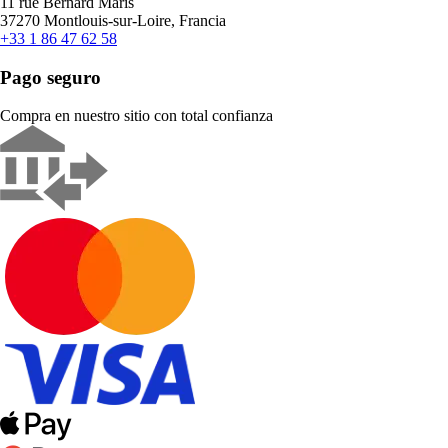
11 rue Bernard Maris
37270 Montlouis-sur-Loire, Francia
+33 1 86 47 62 58
Pago seguro
Compra en nuestro sitio con total confianza