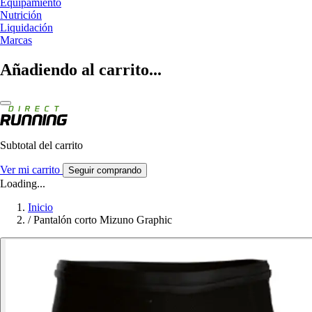
Equipamiento
Nutrición
Liquidación
Marcas
Añadiendo al carrito...
Subtotal del carrito
Ver mi carrito
Seguir comprando
Loading...
Inicio
/
Pantalón corto Mizuno Graphic