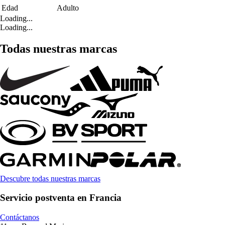
Edad
Adulto
Loading...
Loading...
Todas nuestras marcas
Descubre todas nuestras marcas
Servicio postventa en Francia
Contáctanos