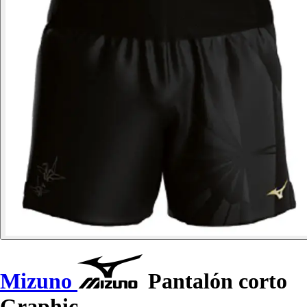
Mizuno
Pantalón corto
Graphic