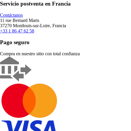
Servicio postventa en Francia
Contáctanos
11 rue Bernard Maris
37270 Montlouis-sur-Loire, Francia
+33 1 86 47 62 58
Pago seguro
Compra en nuestro sitio con total confianza