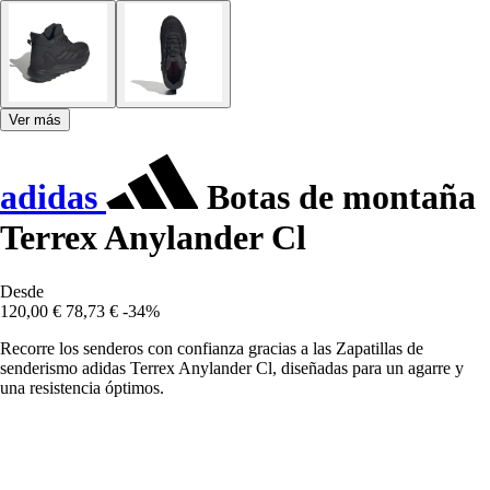
Ver más
adidas
Botas de montaña
Terrex Anylander Cl
Desde
120,00 €
78,73 €
-34%
Recorre los senderos con confianza gracias a las Zapatillas de
senderismo adidas Terrex Anylander Cl, diseñadas para un agarre y
una resistencia óptimos.