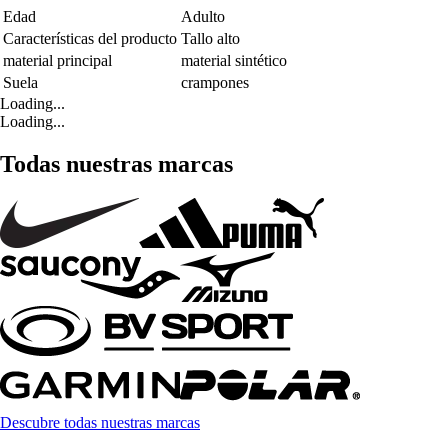
Edad
Adulto
Características del producto
Tallo alto
material principal
material sintético
Suela
crampones
Loading...
Loading...
Todas nuestras marcas
Descubre todas nuestras marcas