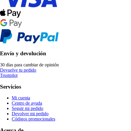
Envío y devolución
30 días para cambiar de opinión
Devuelve tu pedido
Trustpilot
Servicios
Mi cuenta
Centro de ayuda
Seguir mi pedido
Devolver mi pedido
Códigos promocionales
Acerca de