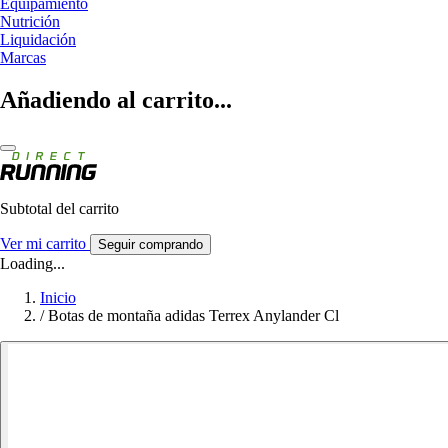
Equipamiento
Nutrición
Liquidación
Marcas
Añadiendo al carrito...
Subtotal del carrito
Ver mi carrito
Seguir comprando
Loading...
Inicio
/
Botas de montaña adidas Terrex Anylander Cl