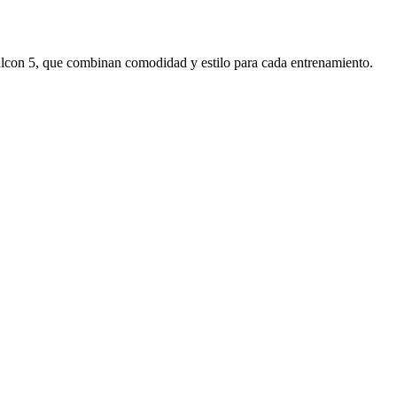
alcon 5, que combinan comodidad y estilo para cada entrenamiento.