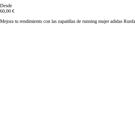
Desde
60,00 €
Mejora tu rendimiento con las zapatillas de running mujer adidas Runf