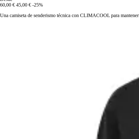
60,00 €
45,00 €
-25%
Una camiseta de senderismo técnica con CLIMACOOL para mantenerte