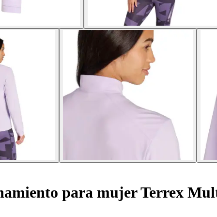
namiento para mujer Terrex Mult