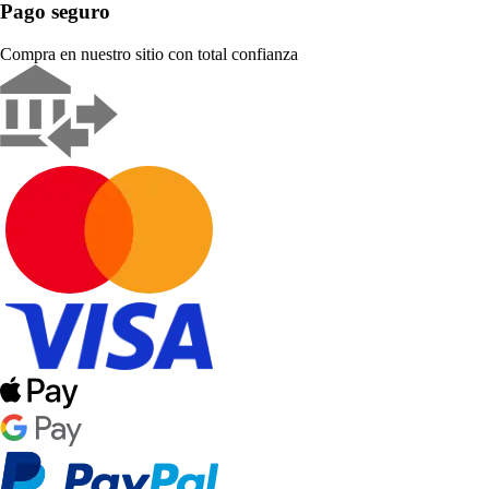
Pago seguro
Compra en nuestro sitio con total confianza