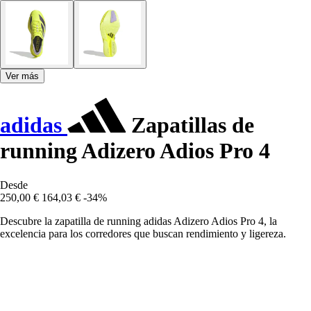
Ver más
adidas
Zapatillas de
running Adizero Adios Pro 4
Desde
250,00 €
164,03 €
-34%
Descubre la zapatilla de running adidas Adizero Adios Pro 4, la
excelencia para los corredores que buscan rendimiento y ligereza.