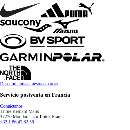
Descubre todas nuestras marcas
Servicio postventa en Francia
Contáctanos
11 rue Bernard Maris
37270 Montlouis-sur-Loire, Francia
+33 1 86 47 62 58