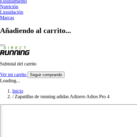
Equipamiento
Nutrición
Liquidación
Marcas
Añadiendo al carrito...
Subtotal del carrito
Ver mi carrito
Seguir comprando
Loading...
Inicio
/
Zapatillas de running adidas Adizero Adios Pro 4