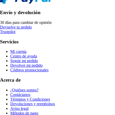
Envío y devolución
30 días para cambiar de opinión
Devuelve tu pedido
Trustpilot
Servicios
Mi cuenta
Centro de ayuda
Seguir mi pedido
Devolver mi pedido
Códigos promocionales
Acerca de
¿Quiénes somos?
Contáctanos
Términos y Condiciones
Devoluciones y reembolsos
Aviso legal
Métodos de pago