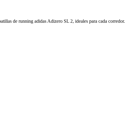
atillas de running adidas Adizero SL 2, ideales para cada corredor.