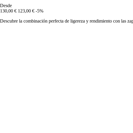
Desde
130,00 €
123,00 €
-5%
Descubre la combinación perfecta de ligereza y rendimiento con las zap