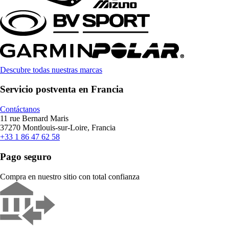
Descubre todas nuestras marcas
Servicio postventa en Francia
Contáctanos
11 rue Bernard Maris
37270 Montlouis-sur-Loire, Francia
+33 1 86 47 62 58
Pago seguro
Compra en nuestro sitio con total confianza