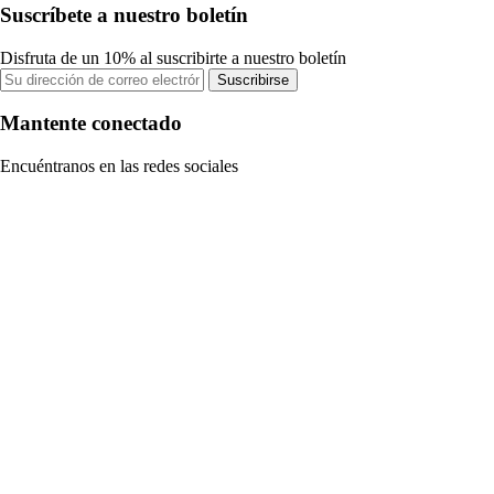
Suscríbete a nuestro boletín
Disfruta de un 10% al suscribirte a nuestro boletín
Suscribirse
Mantente conectado
Encuéntranos en las redes sociales