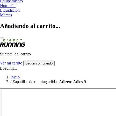
Equipamiento
Nutrición
Liquidación
Marcas
Añadiendo al carrito...
Subtotal del carrito
Ver mi carrito
Seguir comprando
Loading...
Inicio
/
Zapatillas de running adidas Adizero Adios 9