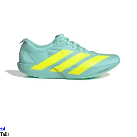
+4
Talla