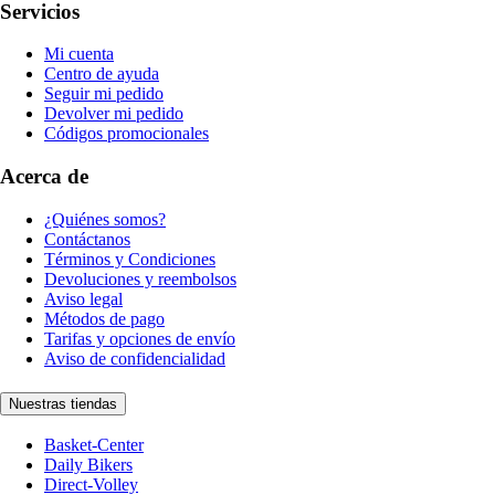
Servicios
Mi cuenta
Centro de ayuda
Seguir mi pedido
Devolver mi pedido
Códigos promocionales
Acerca de
¿Quiénes somos?
Contáctanos
Términos y Condiciones
Devoluciones y reembolsos
Aviso legal
Métodos de pago
Tarifas y opciones de envío
Aviso de confidencialidad
Nuestras tiendas
Basket-Center
Daily Bikers
Direct-Volley