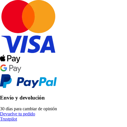
Envío y devolución
30 días para cambiar de opinión
Devuelve tu pedido
Trustpilot