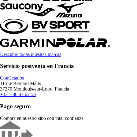
Descubre todas nuestras marcas
Servicio postventa en Francia
Contáctanos
11 rue Bernard Maris
37270 Montlouis-sur-Loire, Francia
+33 1 86 47 62 58
Pago seguro
Compra en nuestro sitio con total confianza