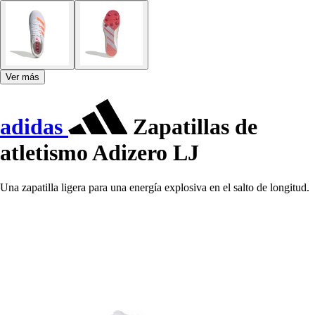
Ver más
adidas
Zapatillas de
atletismo Adizero LJ
Una zapatilla ligera para una energía explosiva en el salto de longitud.