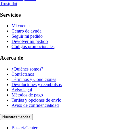
Trustpilot
Servicios
Mi cuenta
Centro de ayuda
Seguir mi pedido
Devolver mi pedido
Códigos promocionales
Acerca de
¿Quiénes somos?
Contáctanos
Términos y Condiciones
Devoluciones y reembolsos
Aviso legal
Métodos de pago
Tarifas y opciones de envío
Aviso de confidencialidad
Nuestras tiendas
Basket-Center