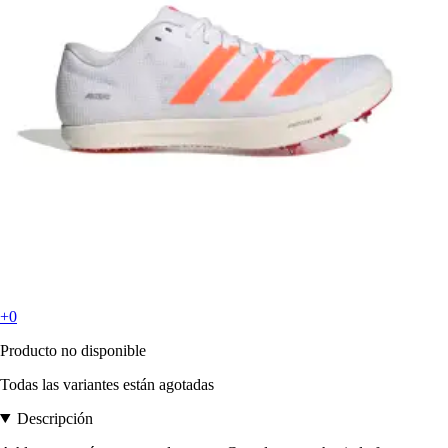
+0
Producto no disponible
Todas las variantes están agotadas
Descripción