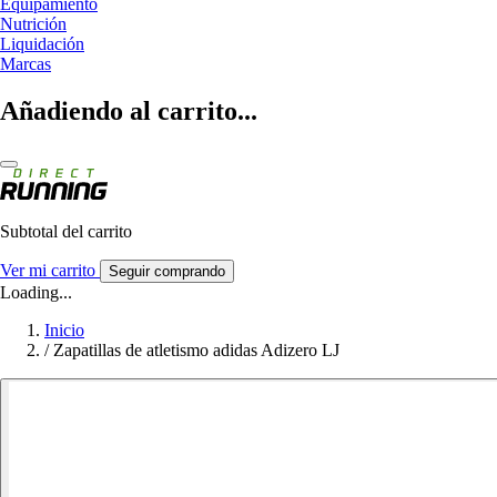
Equipamiento
Nutrición
Liquidación
Marcas
Añadiendo al carrito...
Subtotal del carrito
Ver mi carrito
Seguir comprando
Loading...
Inicio
/
Zapatillas de atletismo adidas Adizero LJ