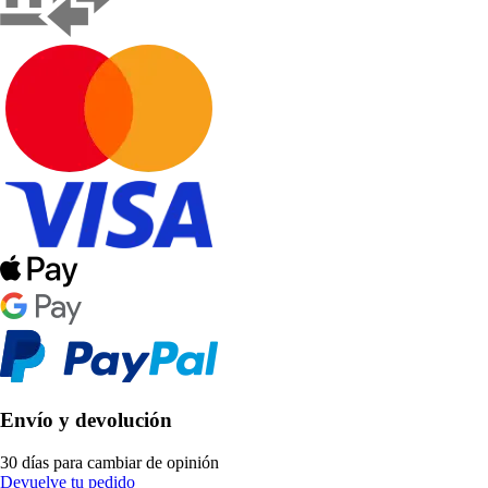
Envío y devolución
30 días para cambiar de opinión
Devuelve tu pedido