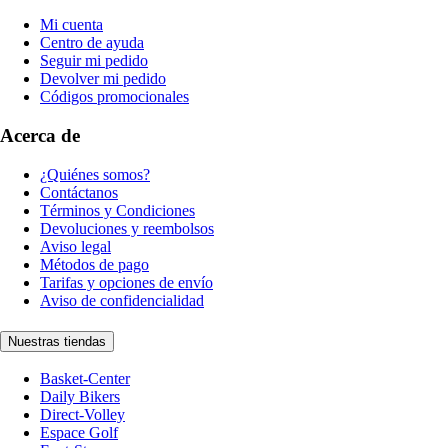
Mi cuenta
Centro de ayuda
Seguir mi pedido
Devolver mi pedido
Códigos promocionales
Acerca de
¿Quiénes somos?
Contáctanos
Términos y Condiciones
Devoluciones y reembolsos
Aviso legal
Métodos de pago
Tarifas y opciones de envío
Aviso de confidencialidad
Nuestras tiendas
Basket-Center
Daily Bikers
Direct-Volley
Espace Golf