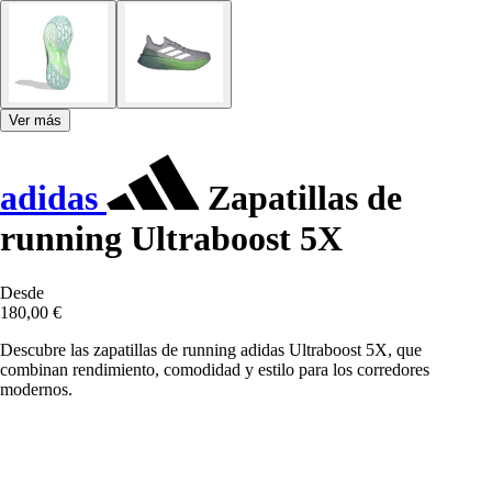
Ver más
adidas
Zapatillas de
running Ultraboost 5X
Desde
180,00 €
Descubre las zapatillas de running adidas Ultraboost 5X, que
combinan rendimiento, comodidad y estilo para los corredores
modernos.