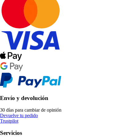
Envío y devolución
30 días para cambiar de opinión
Devuelve tu pedido
Trustpilot
Servicios