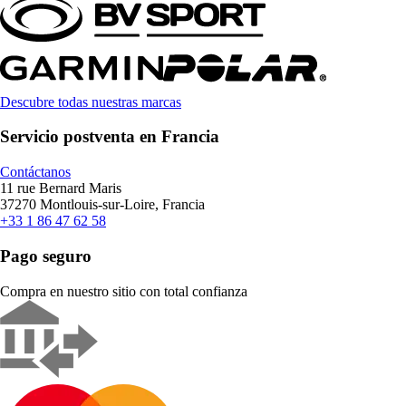
Descubre todas nuestras marcas
Servicio postventa en Francia
Contáctanos
11 rue Bernard Maris
37270 Montlouis-sur-Loire, Francia
+33 1 86 47 62 58
Pago seguro
Compra en nuestro sitio con total confianza