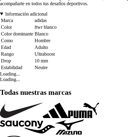
acompañarte en todos tus desafíos deportivos.
Información adicional
Marca
adidas
Color
ftwr blanco
Color dominante
Blanco
Como
Hombre
Edad
Adulto
Rango
Ultraboost
Drop
10 mm
Estabilidad
Neutre
Loading...
Loading...
Todas nuestras marcas