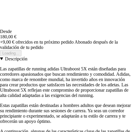
Desde
180,00 €
+9,00 €
ofrecidos en tu próximo pedido
Abonado después de la
validación de tu pedido
Loading...
Descripción
Las zapatillas de running adidas Ultraboost 5X están diseñadas para
corredores apasionados que buscan rendimiento y comodidad. Adidas,
como marca de renombre mundial, ha invertido años en innovación
para crear productos que satisfacen las necesidades de los atletas. Las
Ultraboost 5X reflejan este compromiso de proporcionar zapatillas de
alta calidad adaptadas a las exigencias del running.
Estas zapatillas están destinadas a hombres adultos que desean mejorar
su rendimiento durante sus sesiones de carrera. Ya seas un corredor
principiante o experimentado, se adaptarán a tu estilo de carrera y te
ofrecerán un apoyo óptimo.
A continuación, algunas de las características clave de las zapatillas de