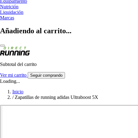
Equipamiento
Nutrición
Liquidación
Marcas
Añadiendo al carrito...
Subtotal del carrito
Ver mi carrito
Seguir comprando
Loading...
Inicio
/
Zapatillas de running adidas Ultraboost 5X