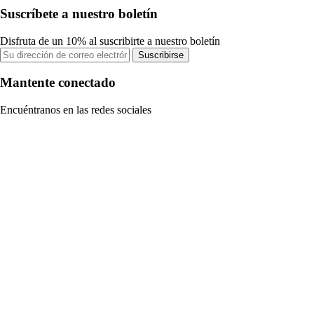
Suscríbete a nuestro boletín
Disfruta de un 10% al suscribirte a nuestro boletín
Suscribirse
Mantente conectado
Encuéntranos en las redes sociales