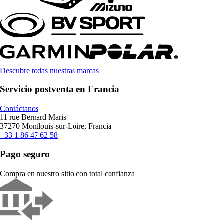
Descubre todas nuestras marcas
Servicio postventa en Francia
Contáctanos
11 rue Bernard Maris
37270 Montlouis-sur-Loire, Francia
+33 1 86 47 62 58
Pago seguro
Compra en nuestro sitio con total confianza