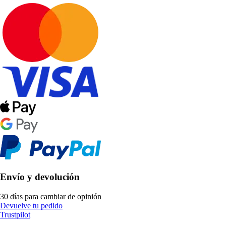
Envío y devolución
30 días para cambiar de opinión
Devuelve tu pedido
Trustpilot