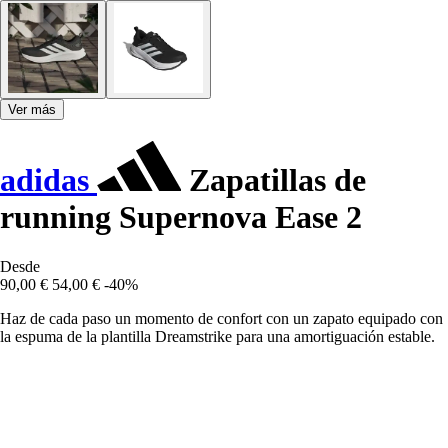
Ver más
adidas
Zapatillas de
running Supernova Ease 2
Desde
90,00 €
54,00 €
-40%
Haz de cada paso un momento de confort con un zapato equipado con
la espuma de la plantilla Dreamstrike para una amortiguación estable.