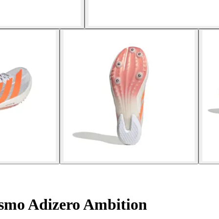
tismo Adizero Ambition