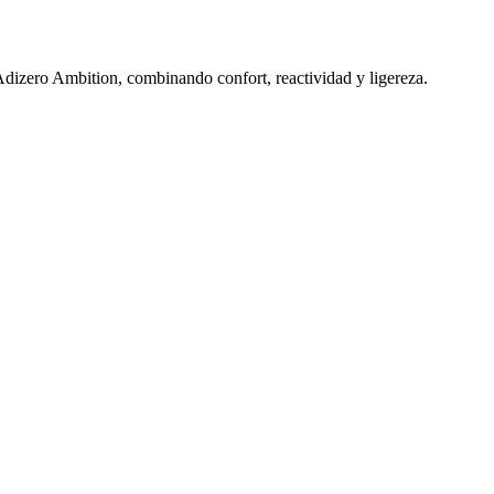
 Adizero Ambition, combinando confort, reactividad y ligereza.