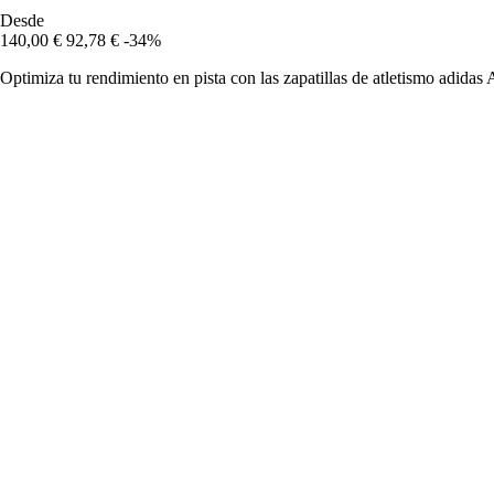
Desde
140,00 €
92,78 €
-34%
Optimiza tu rendimiento en pista con las zapatillas de atletismo adidas