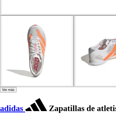
Ver más
adidas
Zapatillas de atle