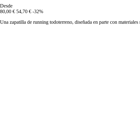
Desde
80,00 €
54,70 €
-32%
Una zapatilla de running todoterreno, diseñada en parte con materiales 