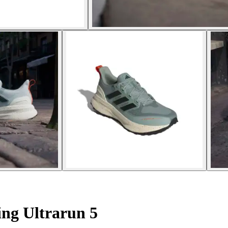
ing Ultrarun 5