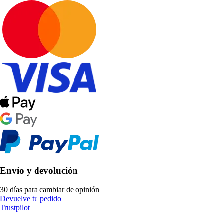
Envío y devolución
30 días para cambiar de opinión
Devuelve tu pedido
Trustpilot