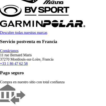
Descubre todas nuestras marcas
Servicio postventa en Francia
Contáctanos
11 rue Bernard Maris
37270 Montlouis-sur-Loire, Francia
+33 1 86 47 62 58
Pago seguro
Compra en nuestro sitio con total confianza