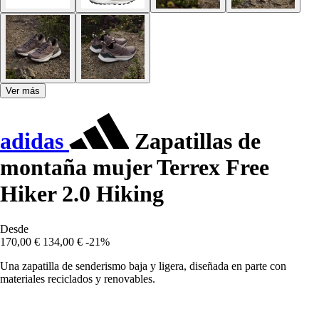
Ver más
adidas
Zapatillas de
montaña mujer Terrex Free
Hiker 2.0 Hiking
Desde
170,00 €
134,00 €
-21%
Una zapatilla de senderismo baja y ligera, diseñada en parte con
materiales reciclados y renovables.