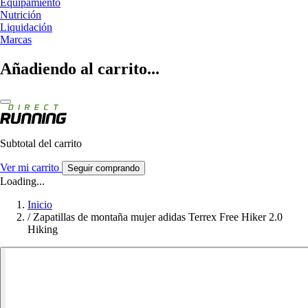
Equipamiento
Nutrición
Liquidación
Marcas
Añadiendo al carrito...
Subtotal del carrito
Ver mi carrito
Seguir comprando
Loading...
Inicio
/
Zapatillas de montaña mujer adidas Terrex Free Hiker 2.0
Hiking