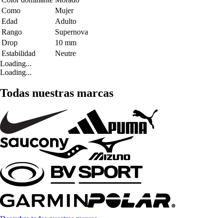
Como
Mujer
Edad
Adulto
Rango
Supernova
Drop
10 mm
Estabilidad
Neutre
Loading...
Loading...
Todas nuestras marcas