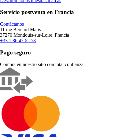
Descubre todas nuestras marcas
Servicio postventa en Francia
Contáctanos
11 rue Bernard Maris
37270 Montlouis-sur-Loire, Francia
+33 1 86 47 62 58
Pago seguro
Compra en nuestro sitio con total confianza