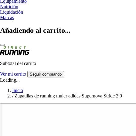
Equipamiento
Nutrición
Liquidación
Marcas
Añadiendo al carrito...
Subtotal del carrito
Ver mi carrito
Seguir comprando
Loading...
Inicio
/
Zapatillas de running mujer adidas Supernova Stride 2.0