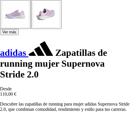
Ver más
adidas
Zapatillas de
running mujer Supernova
Stride 2.0
Desde
110,00 €
Descubre las zapatillas de running para mujer adidas Supernova Stride
2.0, que combinan comodidad, rendimiento y estilo para tus carreras.