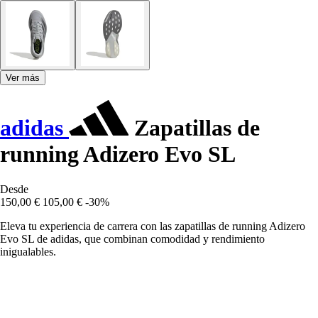
Ver más
adidas
Zapatillas de
running Adizero Evo SL
Desde
150,00 €
105,00 €
-30%
Eleva tu experiencia de carrera con las zapatillas de running Adizero
Evo SL de adidas, que combinan comodidad y rendimiento
inigualables.