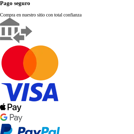
Pago seguro
Compra en nuestro sitio con total confianza