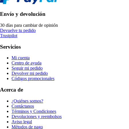
Envío y devolución
30 días para cambiar de opinión
Devuelve tu pedido
Trustpilot
Servicios
Mi cuenta
Centro de ayuda
Seguir mi pedido
Devolver mi pedido
Códigos promocionales
Acerca de
¿Quiénes somos?
Contáctanos
Términos y Condiciones
Devoluciones y reembolsos
Aviso legal
Métodos de pago