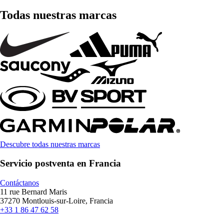
Todas nuestras marcas
Descubre todas nuestras marcas
Servicio postventa en Francia
Contáctanos
11 rue Bernard Maris
37270 Montlouis-sur-Loire, Francia
+33 1 86 47 62 58