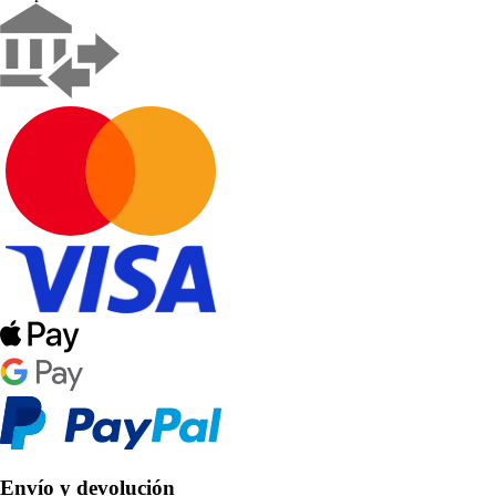
Envío y devolución