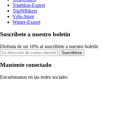
Triathlon-Expert
TripNBikers
Vélo-Store
Winter-Expert
Suscríbete a nuestro boletín
Disfruta de un 10% al suscribirte a nuestro boletín
Suscribirse
Mantente conectado
Encuéntranos en las redes sociales