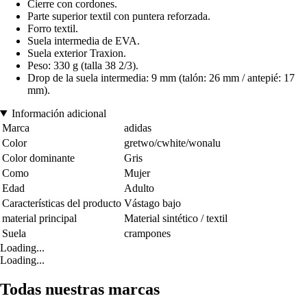
Cierre con cordones.
Parte superior textil con puntera reforzada.
Forro textil.
Suela intermedia de EVA.
Suela exterior Traxion.
Peso: 330 g (talla 38 2/3).
Drop de la suela intermedia: 9 mm (talón: 26 mm / antepié: 17
mm).
Información adicional
Marca
adidas
Color
gretwo/cwhite/wonalu
Color dominante
Gris
Como
Mujer
Edad
Adulto
Características del producto
Vástago bajo
material principal
Material sintético / textil
Suela
crampones
Loading...
Loading...
Todas nuestras marcas