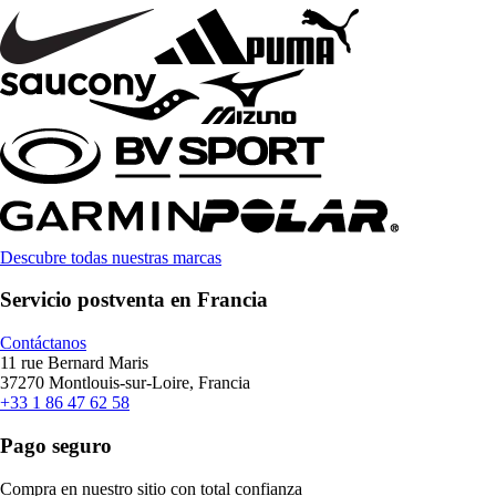
Descubre todas nuestras marcas
Servicio postventa en Francia
Contáctanos
11 rue Bernard Maris
37270 Montlouis-sur-Loire, Francia
+33 1 86 47 62 58
Pago seguro
Compra en nuestro sitio con total confianza