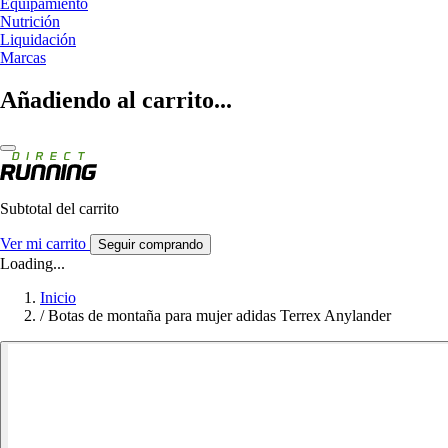
Equipamiento
Nutrición
Liquidación
Marcas
Añadiendo al carrito...
Subtotal del carrito
Ver mi carrito
Seguir comprando
Loading...
Inicio
/
Botas de montaña para mujer adidas Terrex Anylander