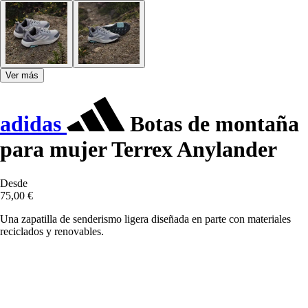
Ver más
adidas
Botas de montaña
para mujer Terrex Anylander
Desde
75,00 €
Una zapatilla de senderismo ligera diseñada en parte con materiales
reciclados y renovables.