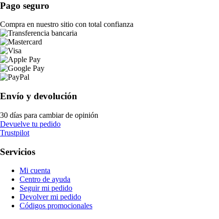
Pago seguro
Compra en nuestro sitio con total confianza
Envío y devolución
30 días para cambiar de opinión
Devuelve tu pedido
Trustpilot
Servicios
Mi cuenta
Centro de ayuda
Seguir mi pedido
Devolver mi pedido
Códigos promocionales