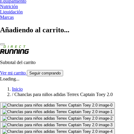
Equipamiento
Nutrición
Liquidación
Marcas
Añadiendo al carrito...
Subtotal del carrito
Ver mi carrito
Seguir comprando
Loading...
Inicio
/
Chanclas para niños adidas Terrex Captain Toey 2.0