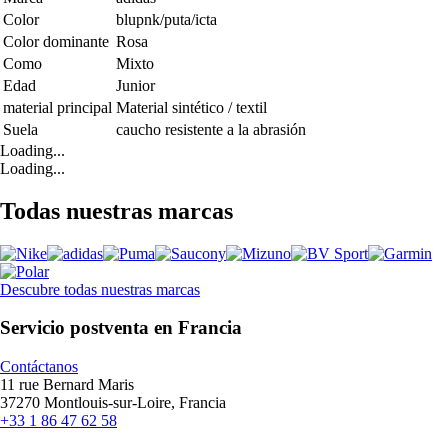
Color
blupnk/puta/icta
Color dominante
Rosa
Como
Mixto
Edad
Junior
material principal
Material sintético / textil
Suela
caucho resistente a la abrasión
Loading...
Loading...
Todas nuestras marcas
Descubre todas nuestras marcas
Servicio postventa en Francia
Contáctanos
11 rue Bernard Maris
37270 Montlouis-sur-Loire, Francia
+33 1 86 47 62 58